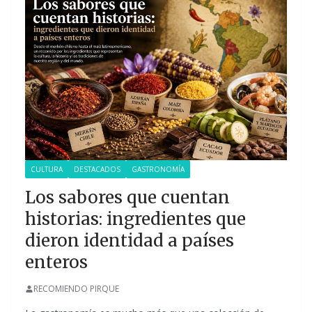
CULTURA
DESTACADOS
GASTRONOMÍA
Los sabores que cuentan
historias: ingredientes que
dieron identidad a países
enteros
RECOMIENDO PIRQUE