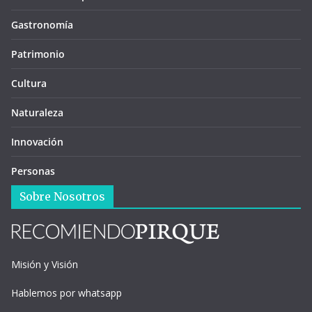
Gastronomía
Patrimonio
Cultura
Naturaleza
Innovación
Personas
Sobre Nosotros
Misión y Visión
Hablemos por whatsapp