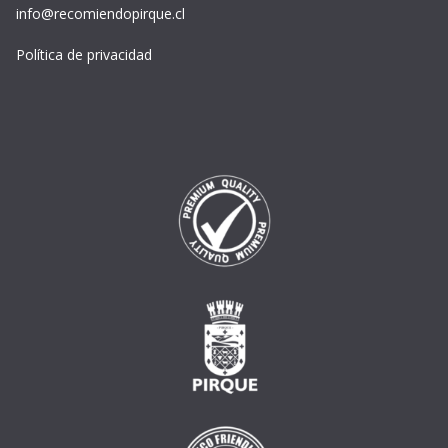
info@recomiendopirque.cl
Política de privacidad