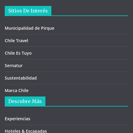
Sitios De Interés
Municipalidad de Pirque
Chile Travel
Chile Es Tuyo
Sernatur
Sustentabilidad
Marca Chile
Descubre Más
Experiencias
Hoteles & Escapadas