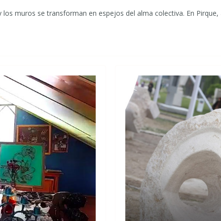
y los muros se transforman en espejos del alma colectiva. En Pirque,