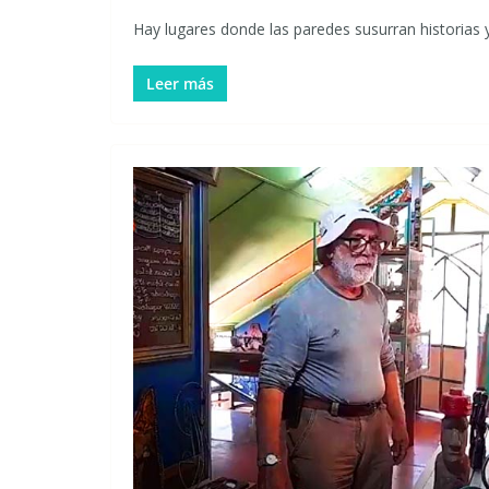
Hay lugares donde las paredes susurran historias 
Leer más