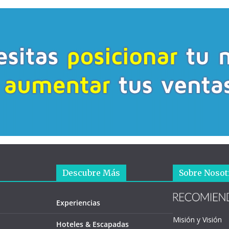
Descubre Más
Sobre Nosot
Experiencias
Misión y Visión
Hoteles & Escapadas