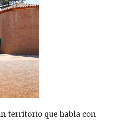
n territorio que habla con