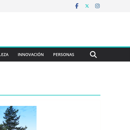
LEZA
INNOVACIÓN
PERSONAS