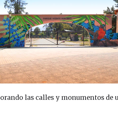
lorando las calles y monumentos de u