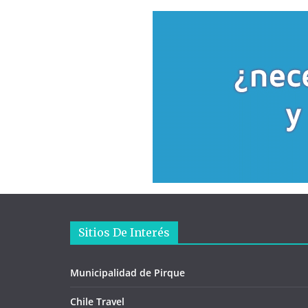
Sitios De Interés
Municipalidad de Pirque
Chile Travel