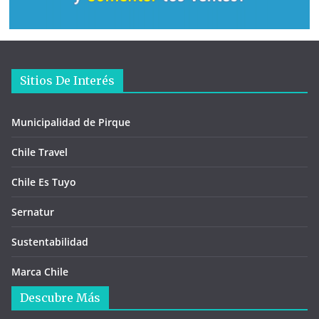
Sitios De Interés
Municipalidad de Pirque
Chile Travel
Chile Es Tuyo
Sernatur
Sustentabilidad
Marca Chile
Descubre Más