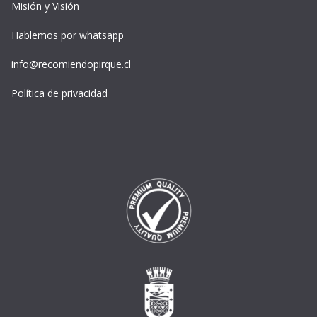
Misión y Visión
Hablemos por whatsapp
info@recomiendopirque.cl
Política de privacidad