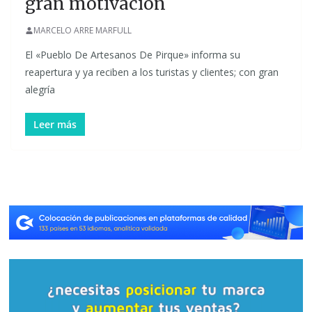
gran motivación
MARCELO ARRE MARFULL
El «Pueblo De Artesanos De Pirque» informa su
reapertura y ya reciben a los turistas y clientes; con gran
alegría
Leer más