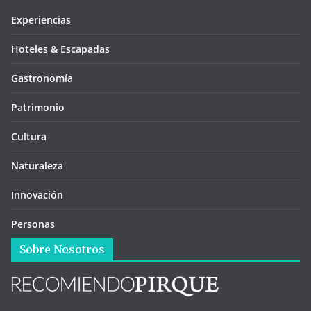
Experiencias
Hoteles & Escapadas
Gastronomía
Patrimonio
Cultura
Naturaleza
Innovación
Personas
Sobre Nosotros