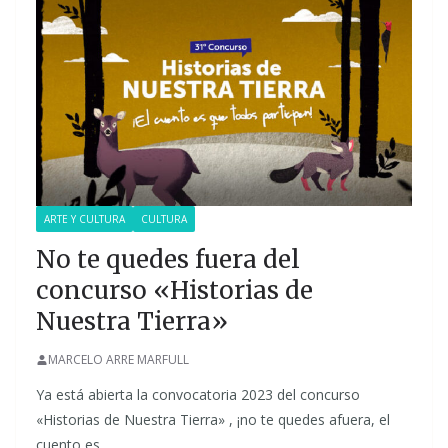
ARTE Y CULTURA
CULTURA
No te quedes fuera del
concurso «Historias de
Nuestra Tierra»
MARCELO ARRE MARFULL
Ya está abierta la convocatoria 2023 del concurso
«Historias de Nuestra Tierra» , ¡no te quedes afuera, el
cuento es