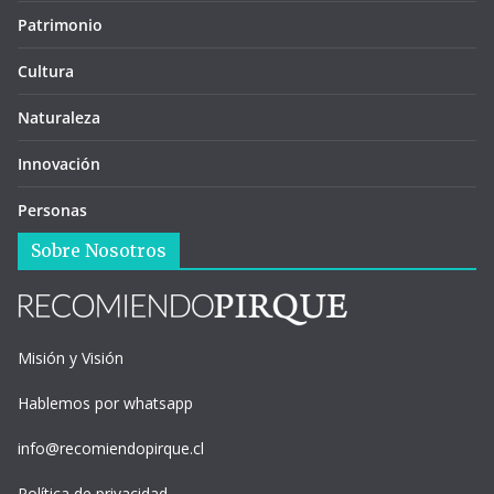
Patrimonio
Cultura
Naturaleza
Innovación
Personas
Sobre Nosotros
Misión y Visión
Hablemos por whatsapp
info@recomiendopirque.cl
Política de privacidad