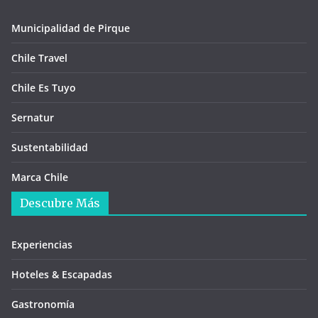
Municipalidad de Pirque
Chile Travel
Chile Es Tuyo
Sernatur
Sustentabilidad
Marca Chile
Descubre Más
Experiencias
Hoteles & Escapadas
Gastronomía