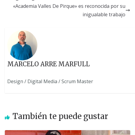
«Academia Valles De Pirque» es reconocida por su
inigualable trabajo
MARCELO ARRE MARFULL
Design / Digital Media / Scrum Master
También te puede gustar