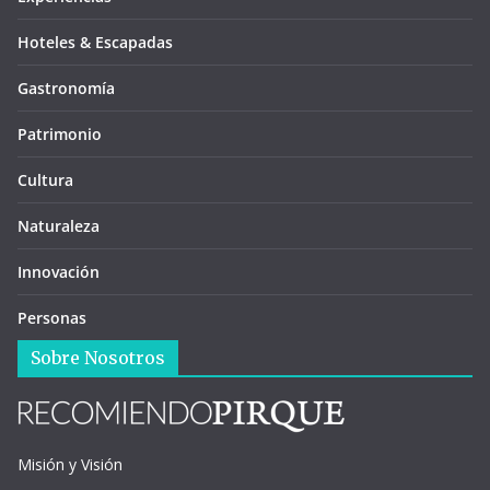
Hoteles & Escapadas
Gastronomía
Patrimonio
Cultura
Naturaleza
Innovación
Personas
Sobre Nosotros
Misión y Visión