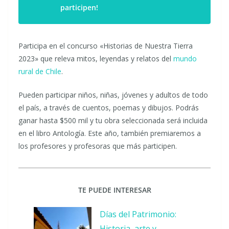
participen!
Participa en el concurso «Historias de Nuestra Tierra
2023» que releva mitos, leyendas y relatos del
mundo
rural de Chile
.
Pueden participar niños, niñas, jóvenes y adultos de todo
el país, a través de cuentos, poemas y dibujos. Podrás
ganar hasta $500 mil y tu obra seleccionada será incluida
en el libro Antología. Este año, también premiaremos a
los profesores y profesoras que más participen.
TE PUEDE INTERESAR
Días del Patrimonio:
Historia, arte y