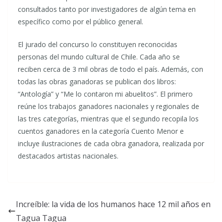
consultados tanto por investigadores de algún tema en
específico como por el público general.
El jurado del concurso lo constituyen reconocidas
personas del mundo cultural de Chile. Cada año se
reciben cerca de 3 mil obras de todo el país. Además, con
todas las obras ganadoras se publican dos libros:
“Antología” y “Me lo contaron mi abuelitos”. El primero
reúne los trabajos ganadores nacionales y regionales de
las tres categorías, mientras que el segundo recopila los
cuentos ganadores en la categoría Cuento Menor e
incluye ilustraciones de cada obra ganadora, realizada por
destacados artistas nacionales.
Increíble: la vida de los humanos hace 12 mil años en
Tagua Tagua