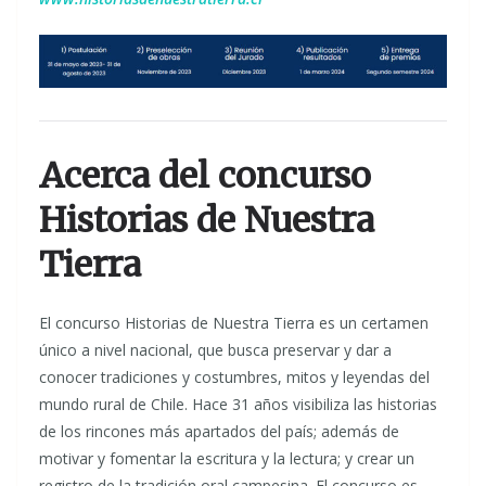
Acerca del concurso
Historias de Nuestra
Tierra
El concurso Historias de Nuestra Tierra es un certamen
único a nivel nacional, que busca preservar y dar a
conocer tradiciones y costumbres, mitos y leyendas del
mundo rural de Chile. Hace 31 años visibiliza las historias
de los rincones más apartados del país; además de
motivar y fomentar la escritura y la lectura; y crear un
registro de la tradición oral campesina. El concurso es