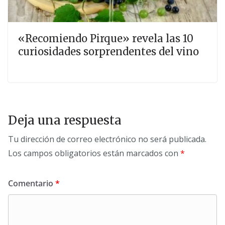
«Recomiendo Pirque» revela las 10
curiosidades sorprendentes del vino
Deja una respuesta
Tu dirección de correo electrónico no será publicada.
Los campos obligatorios están marcados con
*
Comentario
*