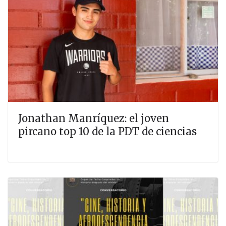
Jonathan Manríquez: el joven
pircano top 10 de la PDT de ciencias