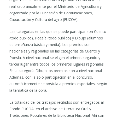
realizado anualmente por el Ministerio de Agricultura y
organizado por la Fundación de Comunicaciones,
Capacitación y Cultura del agro (FUCOA).
Las categorías en las que se puede participar son Cuento
(todo público), Poesía (todo público) y Dibujo (alumnos
de enseñanza básica y media). Los premios son
nacionales y regionales en las categorías de Cuento y
Poesía. A nivel nacional se eligen el primer, segundo y
tercer lugar entre todos los primeros lugares regionales.
En la categoría Dibujo los premios son a nivel nacional.
Además, con la solo participación en el concurso,
automáticamente se postula a premios especiales, según
la temática de la obra.
La totalidad de los trabajos recibidos son entregados al
Fondo FUCOA, en el Archivo de Literatura Oral y
Tradiciones Populares de la Biblioteca Nacional. Ahí son