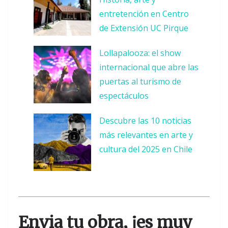
entretención en Centro
de Extensión UC Pirque
Lollapalooza: el show
internacional que abre las
puertas al turismo de
espectáculos
Descubre las 10 noticias
más relevantes en arte y
cultura del 2025 en Chile
Envia tu obra, ¡es muy