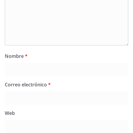
Nombre
*
Correo electrónico
*
Web