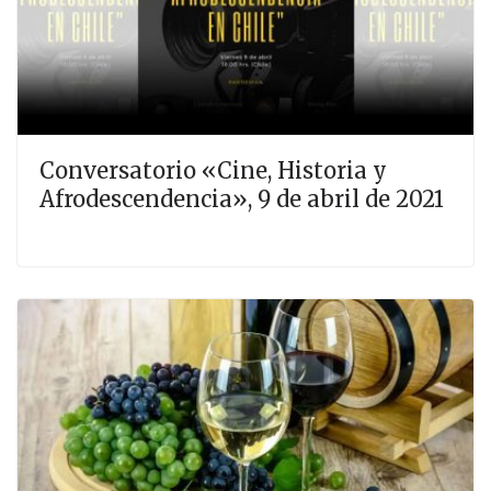
Conversatorio «Cine, Historia y
Afrodescendencia», 9 de abril de 2021