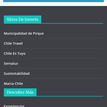
Sitios De Interés
Municipalidad de Pirque
Chile Travel
Chile Es Tuyo
Sernatur
Sustentabilidad
Marca Chile
Descubre Más
Experiencias