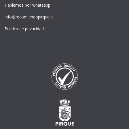
Hablemos por whatsapp
info@recomiendopirque.cl
Política de privacidad