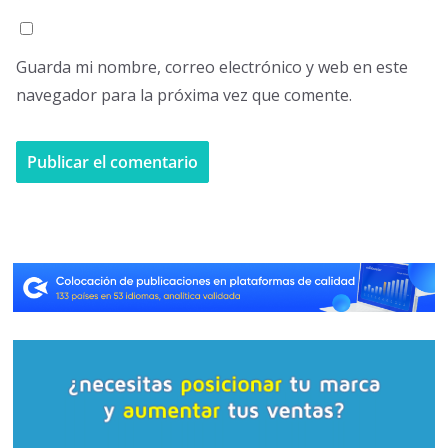
Guarda mi nombre, correo electrónico y web en este
navegador para la próxima vez que comente.