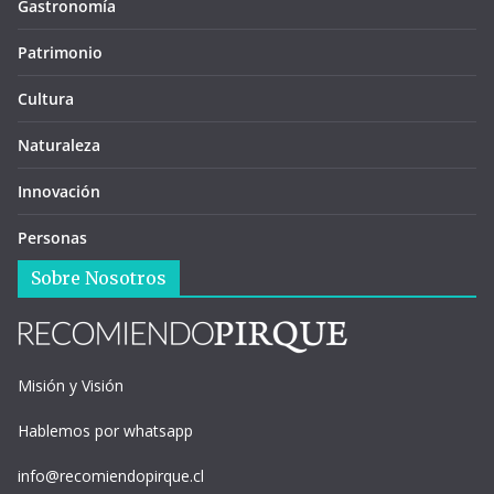
Gastronomía
Patrimonio
Cultura
Naturaleza
Innovación
Personas
Sobre Nosotros
Misión y Visión
Hablemos por whatsapp
info@recomiendopirque.cl