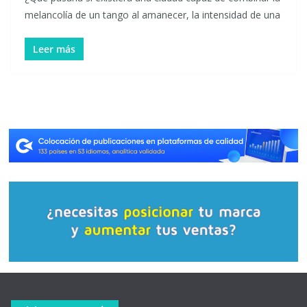
melancolía de un tango al amanecer, la intensidad de una
Leer más