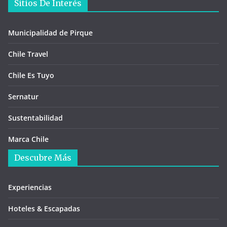
Sitios De Interés
Municipalidad de Pirque
Chile Travel
Chile Es Tuyo
Sernatur
Sustentabilidad
Marca Chile
Descubre Más
Experiencias
Hoteles & Escapadas