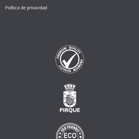
Política de privacidad