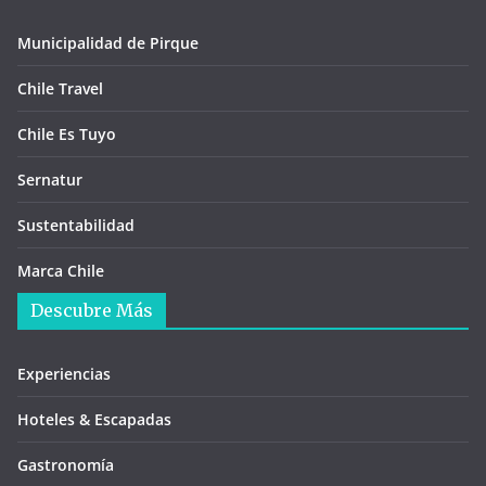
Municipalidad de Pirque
Chile Travel
Chile Es Tuyo
Sernatur
Sustentabilidad
Marca Chile
Descubre Más
Experiencias
Hoteles & Escapadas
Gastronomía