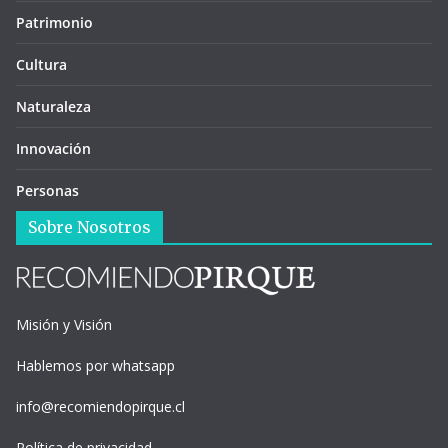
Patrimonio
Cultura
Naturaleza
Innovación
Personas
Sobre Nosotros
Misión y Visión
Hablemos por whatsapp
info@recomiendopirque.cl
Política de privacidad