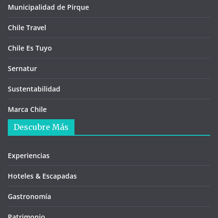
Municipalidad de Pirque
Chile Travel
Chile Es Tuyo
Sernatur
Sustentabilidad
Marca Chile
Descubre Más
Experiencias
Hoteles & Escapadas
Gastronomía
Patrimonio