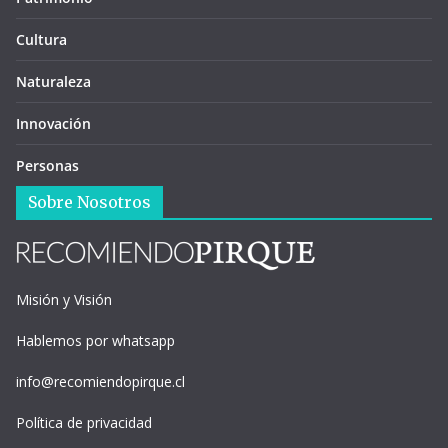
Cultura
Naturaleza
Innovación
Personas
Sobre Nosotros
Misión y Visión
Hablemos por whatsapp
info@recomiendopirque.cl
Política de privacidad