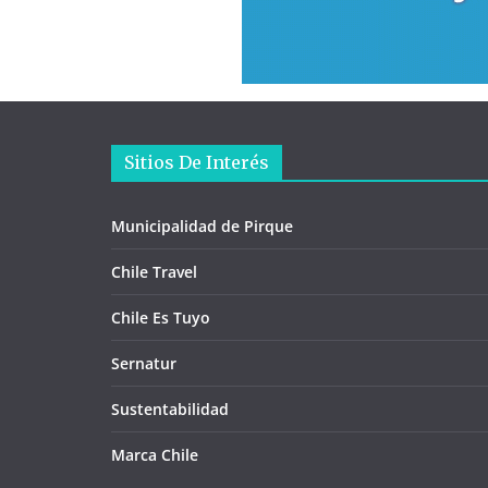
Sitios De Interés
Municipalidad de Pirque
Chile Travel
Chile Es Tuyo
Sernatur
Sustentabilidad
Marca Chile