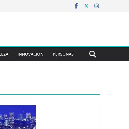
LEZA
INNOVACIÓN
PERSONAS