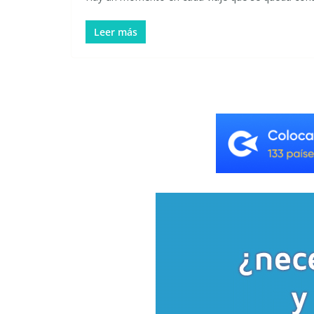
Leer más