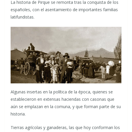
La historia de Pirque se remonta tras la conquista de los
españoles, con el asentamiento de importantes familias
latifundistas.
Algunas insertas en la política de la época, quienes se
establecieron en extensas haciendas con casonas que
aún se emplazan en la comuna, y que forman parte de su
historia.
Tierras agrícolas y ganaderas, las que hoy conforman los