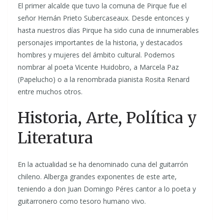
El primer alcalde que tuvo la comuna de Pirque fue el
señor Hernán Prieto Subercaseaux. Desde entonces y
hasta nuestros días Pirque ha sido cuna de innumerables
personajes importantes de la historia, y destacados
hombres y mujeres del ámbito cultural. Podemos
nombrar al poeta Vicente Huidobro, a Marcela Paz
(Papelucho) o a la renombrada pianista Rosita Renard
entre muchos otros.
Historia, Arte, Política y
Literatura
En la actualidad se ha denominado cuna del guitarrón
chileno. Alberga grandes exponentes de este arte,
teniendo a don Juan Domingo Péres cantor a lo poeta y
guitarronero como tesoro humano vivo.