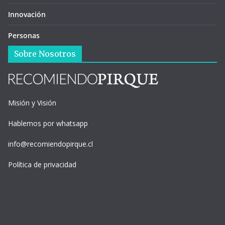
Innovación
Personas
Sobre Nosotros
Misión y Visión
Hablemos por whatsapp
info@recomiendopirque.cl
Política de privacidad