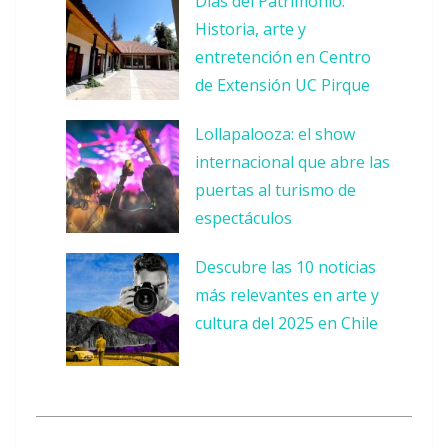
Días del Patrimonio:
Historia, arte y
entretención en Centro
de Extensión UC Pirque
Lollapalooza: el show
internacional que abre las
puertas al turismo de
espectáculos
Descubre las 10 noticias
más relevantes en arte y
cultura del 2025 en Chile