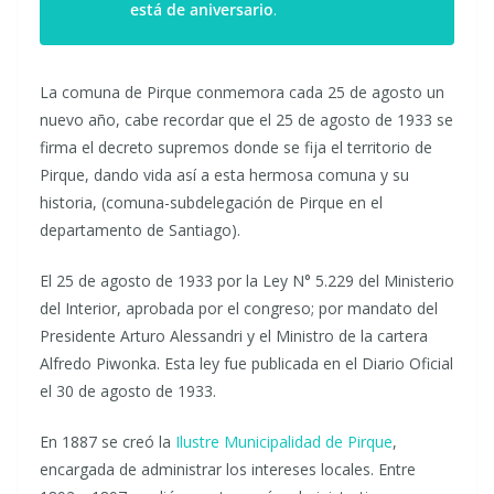
está de aniversario
.
La comuna de Pirque conmemora cada 25 de agosto un
nuevo año, cabe recordar que el 25 de agosto de 1933 se
firma el decreto supremos donde se fija el territorio de
Pirque, dando vida así a esta hermosa comuna y su
historia, (comuna-subdelegación de Pirque en el
departamento de Santiago).
El 25 de agosto de 1933 por la Ley N° 5.229 del Ministerio
del Interior, aprobada por el congreso; por mandato del
Presidente Arturo Alessandri y el Ministro de la cartera
Alfredo Piwonka. Esta ley fue publicada en el Diario Oficial
el 30 de agosto de 1933.
En 1887 se creó la
Ilustre Municipalidad de Pirque
,
encargada de administrar los intereses locales. Entre