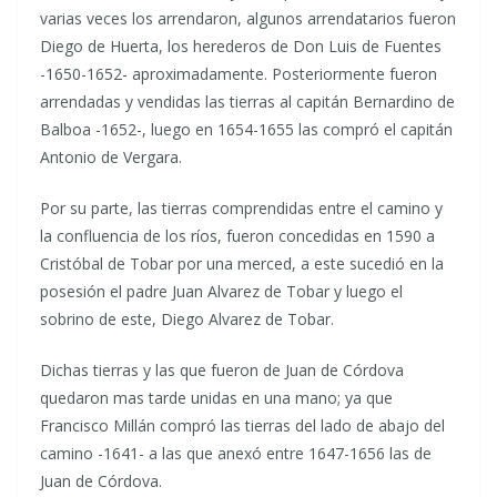
varias veces los arrendaron, algunos arrendatarios fueron
Diego de Huerta, los herederos de Don Luis de Fuentes
-1650-1652- aproximadamente. Posteriormente fueron
arrendadas y vendidas las tierras al capitán Bernardino de
Balboa -1652-, luego en 1654-1655 las compró el capitán
Antonio de Vergara.
Por su parte, las tierras comprendidas entre el camino y
la confluencia de los ríos, fueron concedidas en 1590 a
Cristóbal de Tobar por una merced, a este sucedió en la
posesión el padre Juan Alvarez de Tobar y luego el
sobrino de este, Diego Alvarez de Tobar.
Dichas tierras y las que fueron de Juan de Córdova
quedaron mas tarde unidas en una mano; ya que
Francisco Millán compró las tierras del lado de abajo del
camino -1641- a las que anexó entre 1647-1656 las de
Juan de Córdova.