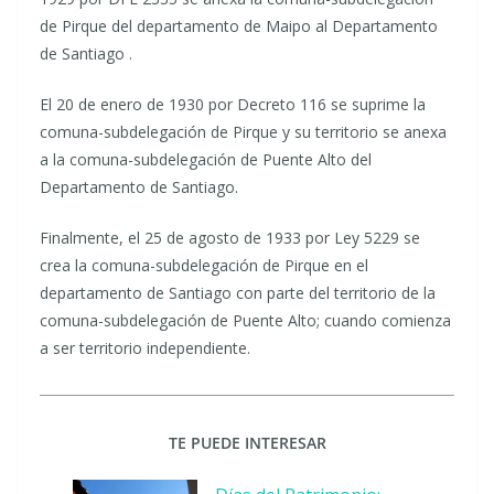
de Pirque del departamento de Maipo al Departamento
de Santiago .
El 20 de enero de 1930 por Decreto 116 se suprime la
comuna-subdelegación de Pirque y su territorio se anexa
a la comuna-subdelegación de Puente Alto del
Departamento de Santiago.
Finalmente, el 25 de agosto de 1933 por Ley 5229 se
crea la comuna-subdelegación de Pirque en el
departamento de Santiago con parte del territorio de la
comuna-subdelegación de Puente Alto; cuando comienza
a ser territorio independiente.
TE PUEDE INTERESAR