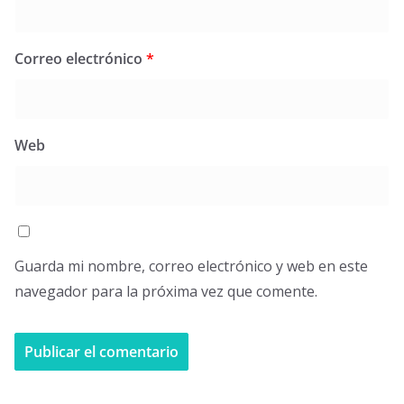
Correo electrónico
*
Web
Guarda mi nombre, correo electrónico y web en este
navegador para la próxima vez que comente.