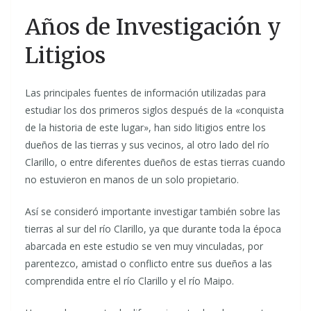
Años de Investigación y
Litigios
Las principales fuentes de información utilizadas para
estudiar los dos primeros siglos después de la «conquista
de la historia de este lugar», han sido litigios entre los
dueños de las tierras y sus vecinos, al otro lado del río
Clarillo, o entre diferentes dueños de estas tierras cuando
no estuvieron en manos de un solo propietario.
Así se consideró importante investigar también sobre las
tierras al sur del río Clarillo, ya que durante toda la época
abarcada en este estudio se ven muy vinculadas, por
parentezco, amistad o conflicto entre sus dueños a las
comprendida entre el río Clarillo y el río Maipo.