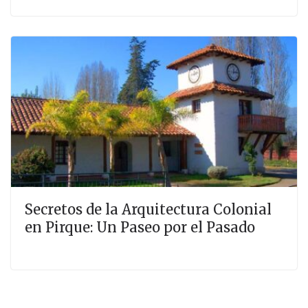
Secretos de la Arquitectura Colonial
en Pirque: Un Paseo por el Pasado