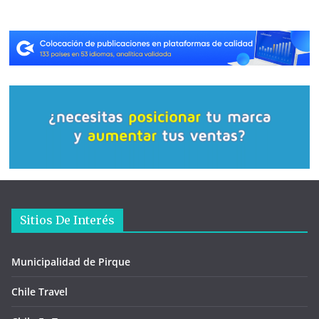
Sitios De Interés
Municipalidad de Pirque
Chile Travel