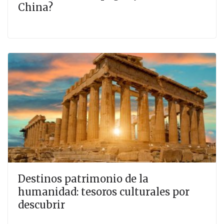
China?
Destinos patrimonio de la
humanidad: tesoros culturales por
descubrir