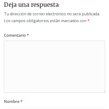
Deja una respuesta
Tu dirección de correo electrónico no será publicada.
Los campos obligatorios están marcados con
*
Comentario
*
Nombre
*