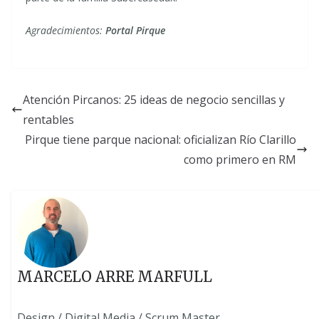
Agradecimientos:
Portal Pirque
Atención Pircanos: 25 ideas de negocio sencillas y
rentables
Pirque tiene parque nacional: oficializan Río Clarillo
como primero en RM
MARCELO ARRE MARFULL
Design / Digital Media / Scrum Master