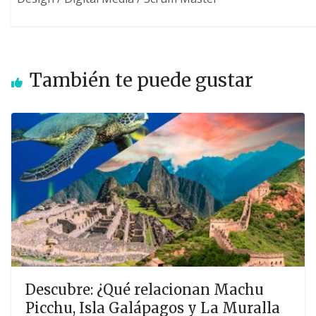
También te puede gustar
Descubre: ¿Qué relacionan Machu
Picchu, Isla Galápagos y La Muralla