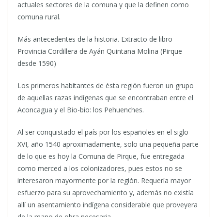
actuales sectores de la comuna y que la definen como
comuna rural.
Más antecedentes de la historia. Extracto de libro
Provincia Cordillera de Ayán Quintana Molina (Pirque
desde 1590)
Los primeros habitantes de ésta región fueron un grupo
de aquellas razas indígenas que se encontraban entre el
Aconcagua y el Bio-bio: los Pehuenches.
Al ser conquistado el país por los españoles en el siglo
XVI, año 1540 aproximadamente, solo una pequeña parte
de lo que es hoy la Comuna de Pirque, fue entregada
como merced a los colonizadores, pues estos no se
interesaron mayormente por la región. Requería mayor
esfuerzo para su aprovechamiento y, además no existía
allí un asentamiento indígena considerable que proveyera
de la mano de obra necesaria .