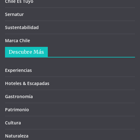
Chile Es Tuyo
Sernatur
Sustentabilidad
Marca Chile
Descubre Más
Experiencias
Hoteles & Escapadas
Gastronomía
Patrimonio
Cultura
Naturaleza