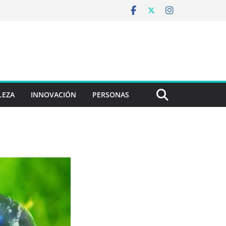
LEZA
INNOVACIÓN
PERSONAS