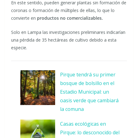
En este sentido, pueden generar plantas sin formación de
coronas o formación de múltiples de ellas, lo que lo
convierte en
productos no comercializables.
Solo en Lampa las investigaciones preliminares indicarían
una pérdida de 35 hectáreas de cultivo debido a esta
especie.
Pirque tendrá su primer
bosque de bolsillo en el
Estadio Municipal: un
oasis verde que cambiará
la comuna
Casas ecológicas en
Pirque: lo desconocido del