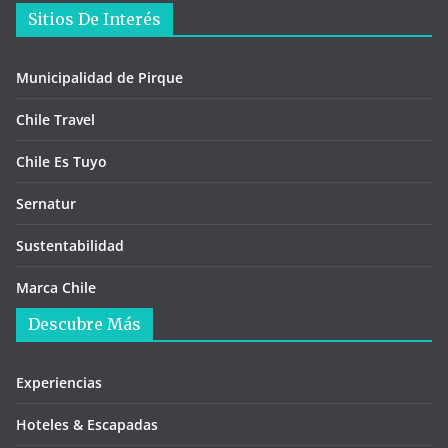
Sitios De Interés
Municipalidad de Pirque
Chile Travel
Chile Es Tuyo
Sernatur
Sustentabilidad
Marca Chile
Descubre Más
Experiencias
Hoteles & Escapadas