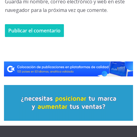
Guarda mi nombre, correo electrónico y web en este
navegador para la próxima vez que comente.