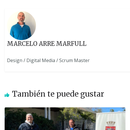
MARCELO ARRE MARFULL
Design / Digital Media / Scrum Master
También te puede gustar