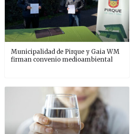
Municipalidad de Pirque y Gaia WM
firman convenio medioambiental