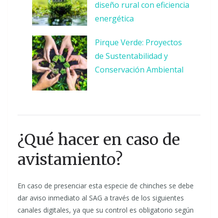
diseño rural con eficiencia
energética
Pirque Verde: Proyectos
de Sustentabilidad y
Conservación Ambiental
¿Qué hacer en caso de
avistamiento?
En caso de presenciar esta especie de chinches se debe
dar aviso inmediato al SAG a través de los siguientes
canales digitales, ya que su control es obligatorio según