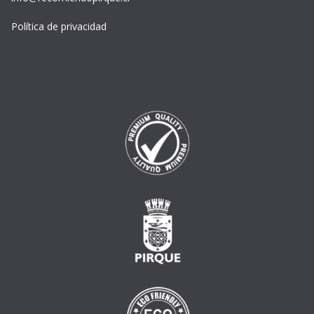
Política de privacidad