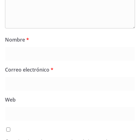
Nombre
*
Correo electrónico
*
Web