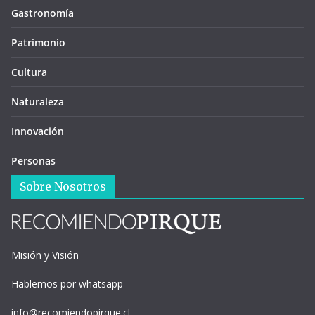
Gastronomía
Patrimonio
Cultura
Naturaleza
Innovación
Personas
Sobre Nosotros
Misión y Visión
Hablemos por whatsapp
info@recomiendopirque.cl