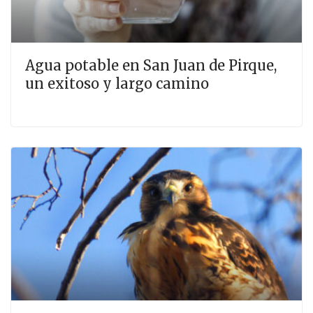
Agua potable en San Juan de Pirque,
un exitoso y largo camino