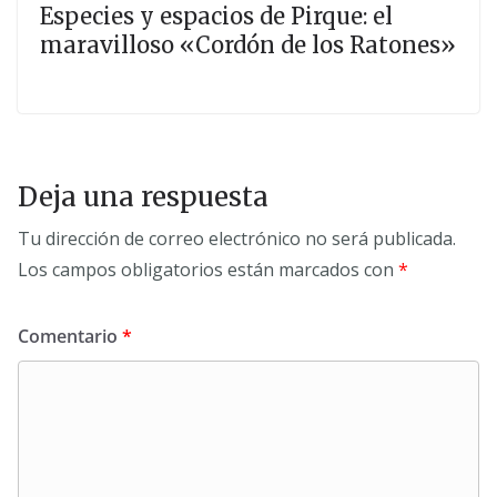
Especies y espacios de Pirque: el
maravilloso «Cordón de los Ratones»
Deja una respuesta
Tu dirección de correo electrónico no será publicada.
Los campos obligatorios están marcados con
*
Comentario
*