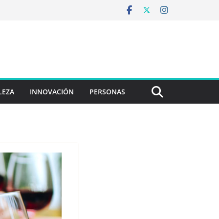
LEZA
INNOVACIÓN
PERSONAS