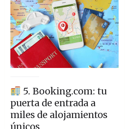
5. Booking.com: tu
puerta de entrada a
miles de alojamientos
únicos