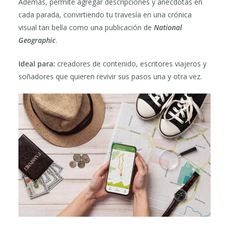
Además, permite agregar descripciones y anécdotas en
cada parada, convirtiendo tu travesía en una crónica
visual tan bella como una publicación de
National
Geographic
.
Ideal para:
creadores de contenido, escritores viajeros y
soñadores que quieren revivir sus pasos una y otra vez.