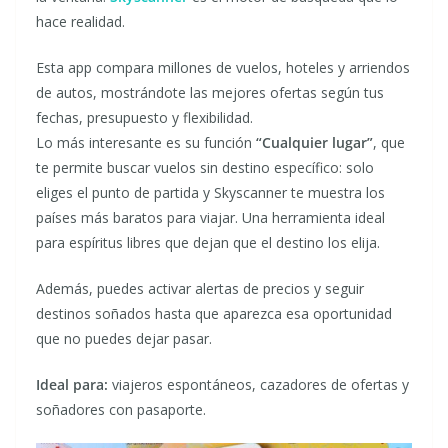
hace realidad.
Esta app compara millones de vuelos, hoteles y arriendos
de autos, mostrándote las mejores ofertas según tus
fechas, presupuesto y flexibilidad.
Lo más interesante es su función
“Cualquier lugar”
, que
te permite buscar vuelos sin destino específico: solo
eliges el punto de partida y Skyscanner te muestra los
países más baratos para viajar. Una herramienta ideal
para espíritus libres que dejan que el destino los elija.
Además, puedes activar alertas de precios y seguir
destinos soñados hasta que aparezca esa oportunidad
que no puedes dejar pasar.
Ideal para:
viajeros espontáneos, cazadores de ofertas y
soñadores con pasaporte.