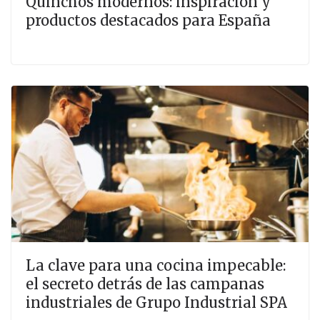
Quinchos modernos: inspiración y
productos destacados para España
La clave para una cocina impecable:
el secreto detrás de las campanas
industriales de Grupo Industrial SPA