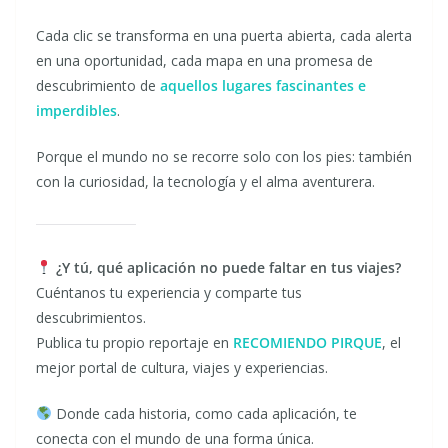
Cada clic se transforma en una puerta abierta, cada alerta
en una oportunidad, cada mapa en una promesa de
descubrimiento de
aquellos lugares fascinantes e
imperdibles
.
Porque el mundo no se recorre solo con los pies: también
con la curiosidad, la tecnología y el alma aventurera.
¿Y tú, qué aplicación no puede faltar en tus viajes?
Cuéntanos tu experiencia y comparte tus
descubrimientos.
Publica tu propio reportaje en
RECOMIENDO PIRQUE
, el
mejor portal de cultura, viajes y experiencias.
Donde cada historia, como cada aplicación, te
conecta con el mundo de una forma única.