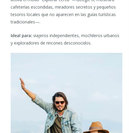
cafeterías escondidas, miradores secretos y pequeños
tesoros locales que no aparecen en las guías turísticas
tradicionales—.
Ideal para:
viajeros independientes, mochileros urbanos
y exploradores de rincones desconocidos.