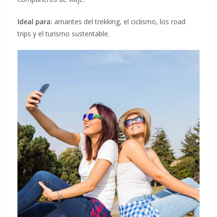
Ideal para:
amantes del trekking, el ciclismo, los road
trips y el turismo sustentable.