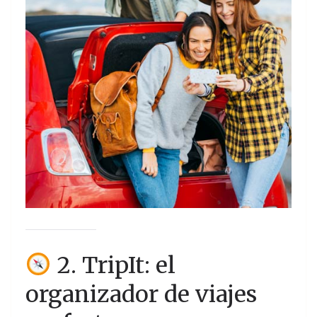
2. TripIt: el
organizador de viajes