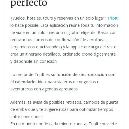
perfecto
¿Vuelos, hoteles, tours y reservas en un solo lugar?
TripIt
lo hace posible. Esta aplicación reúne toda tu información
de viaje en un solo itinerario digital inteligente. Basta con
reenviar tus correos de confirmación (de aerolíneas,
alojamientos o actividades) y la app se encarga del resto:
crea un itinerario detallado, ordenado cronológicamente
y disponible sin conexión.
Lo mejor de TripIt es su
función de sincronización con
el calendario
, ideal para viajeros de negocios o
aventureros con agendas apretadas.
Además, te avisa de posibles retrasos, cambios de puerta
de embarque y te sugiere rutas para optimizar tiempos
entre conexiones.
En un mundo donde cada minuto cuenta, TripIt convierte