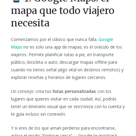
mapa que todo viajero
necesita
Comenzamos por el clásico que nunca falla.
Google
Maps
no es solo una app de mapas; es el oráculo de los
viajeros. Permite planificar rutas a pie, en transporte
público, bicicleta o auto; descargar mapas offline para
cuando no tienes señal (algo vital en destinos remotos) y
explorar reseñas y horarios de lugares cercanos.
Un consejo: crea tus
listas personalizadas
con los
lugares que quieres visitar en cada ciudad. Así, podrás
tener un itinerario visual que se sincroniza con tu cuenta y
te guía incluso sin conexión.
Y si eres de los que aman perderse para encontrarse,
activa el modo “Explorar cerca” —Google te mostrará