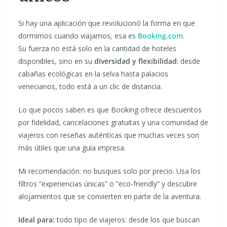
Si hay una aplicación que revolucionó la forma en que
dormimos cuando viajamos, esa es
Booking.com
.
Su fuerza no está solo en la cantidad de hoteles
disponibles, sino en su
diversidad y flexibilidad
: desde
cabañas ecológicas en la selva hasta palacios
venecianos, todo está a un clic de distancia.
Lo que pocos saben es que Booking ofrece descuentos
por fidelidad, cancelaciones gratuitas y una comunidad de
viajeros con reseñas auténticas que muchas veces son
más útiles que una guía impresa.
Mi recomendación: no busques solo por precio. Usa los
filtros “experiencias únicas” o “eco-friendly” y descubre
alojamientos que se convierten en parte de la aventura.
Ideal para:
todo tipo de viajeros: desde los que buscan