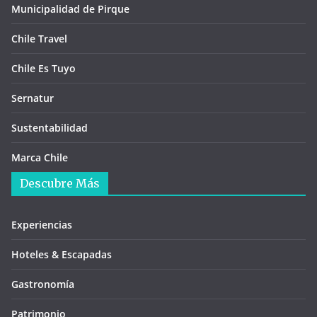
Municipalidad de Pirque
Chile Travel
Chile Es Tuyo
Sernatur
Sustentabilidad
Marca Chile
Descubre Más
Experiencias
Hoteles & Escapadas
Gastronomía
Patrimonio