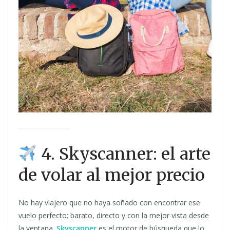
4. Skyscanner: el arte
de volar al mejor precio
No hay viajero que no haya soñado con encontrar ese
vuelo perfecto: barato, directo y con la mejor vista desde
la ventana.
Skyscanner
es el motor de búsqueda que lo