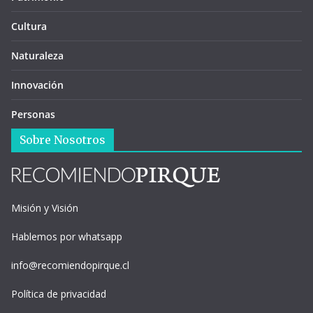
Cultura
Naturaleza
Innovación
Personas
Sobre Nosotros
Misión y Visión
Hablemos por whatsapp
info@recomiendopirque.cl
Política de privacidad