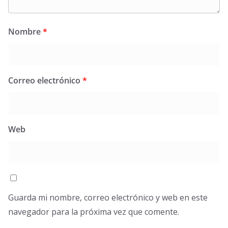
Nombre
*
Correo electrónico
*
Web
Guarda mi nombre, correo electrónico y web en este
navegador para la próxima vez que comente.