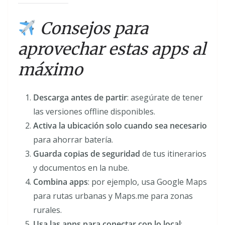
Consejos para
aprovechar estas apps al
máximo
Descarga antes de partir
: asegúrate de tener
las versiones offline disponibles.
Activa la ubicación solo cuando sea necesario
para ahorrar batería.
Guarda copias de seguridad
de tus itinerarios
y documentos en la nube.
Combina apps
: por ejemplo, usa Google Maps
para rutas urbanas y Maps.me para zonas
rurales.
Usa las apps para conectar con lo local
: