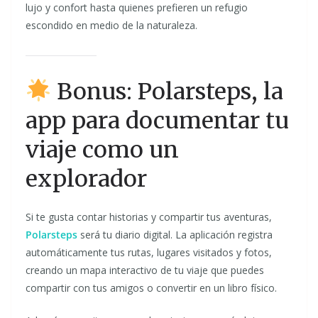
lujo y confort hasta quienes prefieren un refugio
escondido en medio de la naturaleza.
Bonus: Polarsteps, la
app para documentar tu
viaje como un
explorador
Si te gusta contar historias y compartir tus aventuras,
Polarsteps
será tu diario digital. La aplicación registra
automáticamente tus rutas, lugares visitados y fotos,
creando un mapa interactivo de tu viaje que puedes
compartir con tus amigos o convertir en un libro físico.