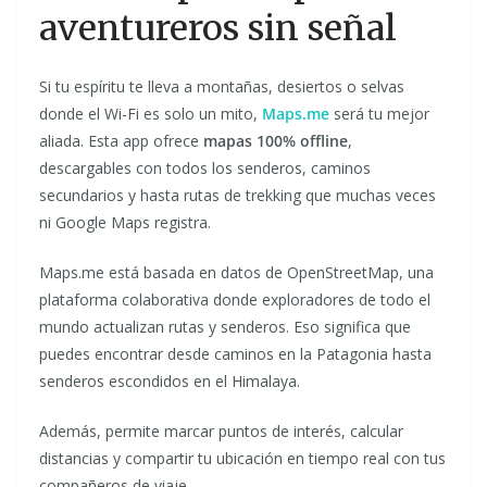
aventureros sin señal
Si tu espíritu te lleva a montañas, desiertos o selvas
donde el Wi-Fi es solo un mito,
Maps.me
será tu mejor
aliada. Esta app ofrece
mapas 100% offline
,
descargables con todos los senderos, caminos
secundarios y hasta rutas de trekking que muchas veces
ni Google Maps registra.
Maps.me está basada en datos de OpenStreetMap, una
plataforma colaborativa donde exploradores de todo el
mundo actualizan rutas y senderos. Eso significa que
puedes encontrar desde caminos en la Patagonia hasta
senderos escondidos en el Himalaya.
Además, permite marcar puntos de interés, calcular
distancias y compartir tu ubicación en tiempo real con tus
compañeros de viaje.