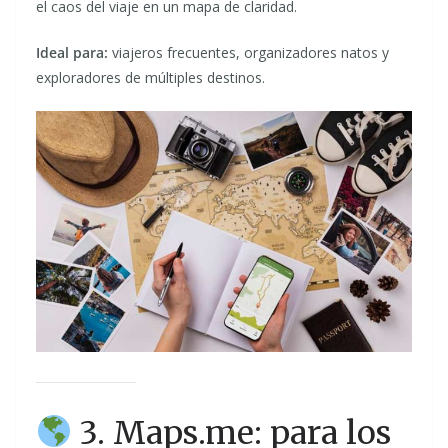
el caos del viaje en un mapa de claridad.
Ideal para:
viajeros frecuentes, organizadores natos y
exploradores de múltiples destinos.
3. Maps.me: para los