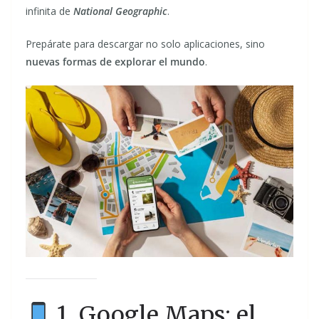
infinita de
National Geographic
.
Prepárate para descargar no solo aplicaciones, sino
nuevas formas de explorar el mundo
.
1. Google Maps: el