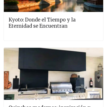
Kyoto: Donde el Tiempo y la
Eternidad se Encuentran