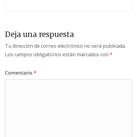
Deja una respuesta
Tu dirección de correo electrónico no será publicada.
Los campos obligatorios están marcados con
*
Comentario
*