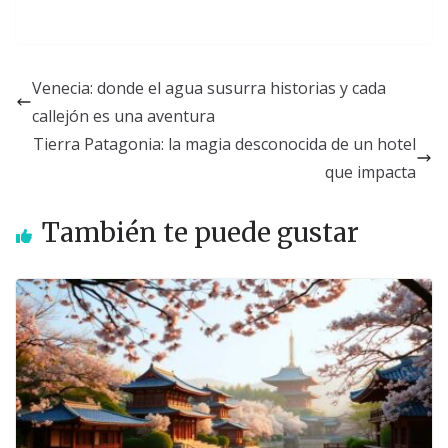
Venecia: donde el agua susurra historias y cada
callejón es una aventura
Tierra Patagonia: la magia desconocida de un hotel
que impacta
También te puede gustar