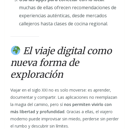
muchas de ellas ofrecen recomendaciones de
experiencias auténticas, desde mercados
callejeros hasta clases de cocina regional.
El viaje digital como
nueva forma de
exploración
Viajar en el siglo XXI no es solo moverse: es aprender,
documentar y compartir. Las aplicaciones no reemplazan
la magia del camino, pero sí
nos permiten vivirlo con
más libertad y profundidad
. Gracias a ellas, el viajero
moderno puede improvisar sin miedo, perderse sin perder
el rumbo y descubrir sin límites.