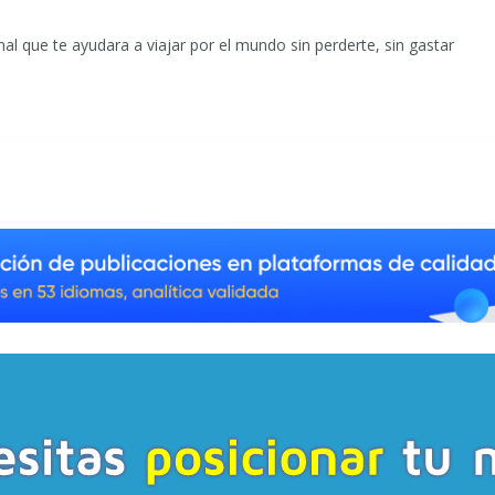
al que te ayudara a viajar por el mundo sin perderte, sin gastar