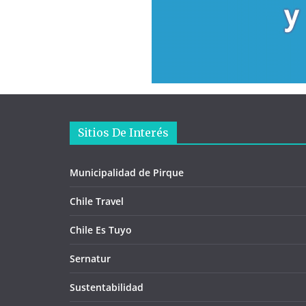
Sitios De Interés
Municipalidad de Pirque
Chile Travel
Chile Es Tuyo
Sernatur
Sustentabilidad