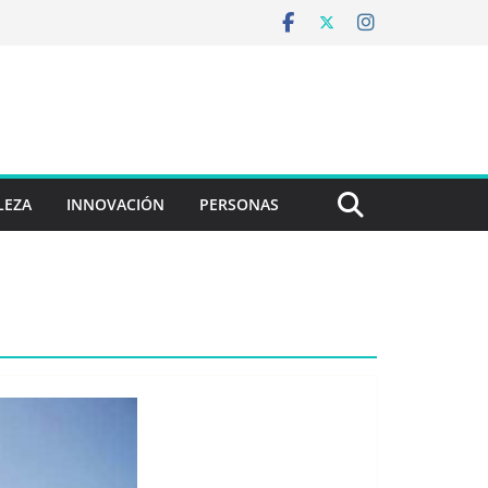
LEZA
INNOVACIÓN
PERSONAS