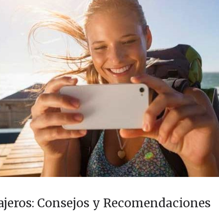
iajeros: Consejos y Recomendaciones