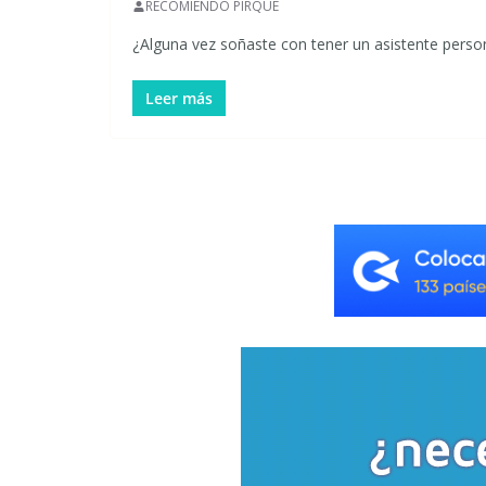
RECOMIENDO PIRQUE
¿Alguna vez soñaste con tener un asistente person
Leer más