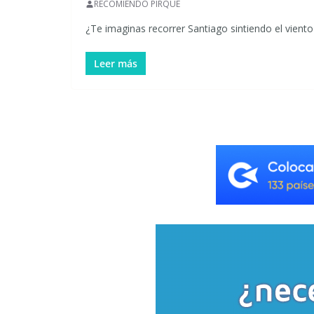
RECOMIENDO PIRQUE
¿Te imaginas recorrer Santiago sintiendo el viento
Leer más