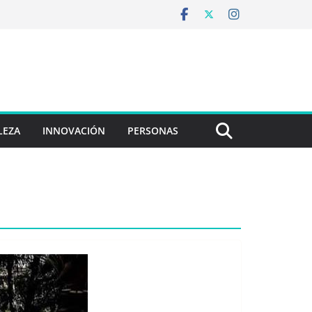
LEZA
INNOVACIÓN
PERSONAS