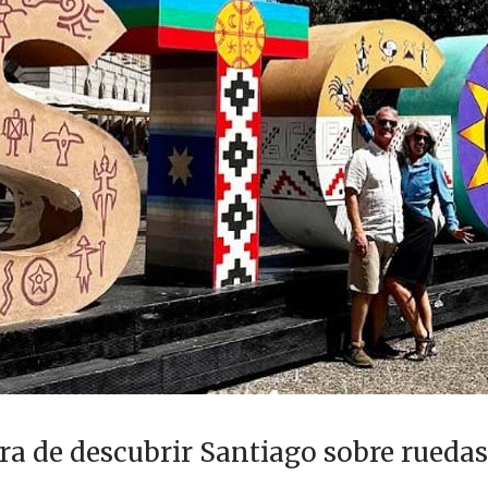
ura de descubrir Santiago sobre ruedas