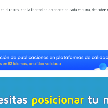
 en el rostro, con la libertad de detenerte en cada esquina, descubrir 