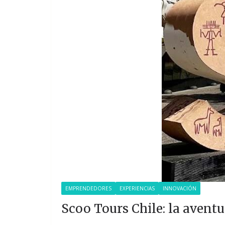
EMPRENDEDORES
EXPERIENCIAS
INNOVACIÓN
Scoo Tours Chile: la avent