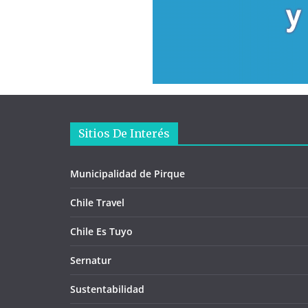
Sitios De Interés
Municipalidad de Pirque
Chile Travel
Chile Es Tuyo
Sernatur
Sustentabilidad