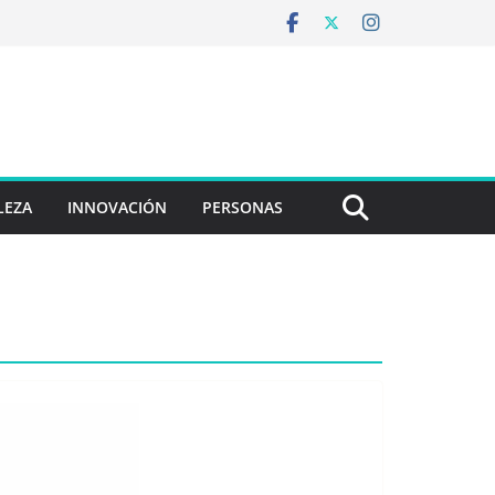
LEZA
INNOVACIÓN
PERSONAS