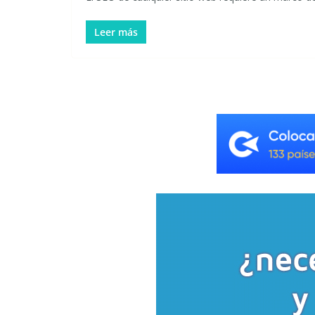
Leer más