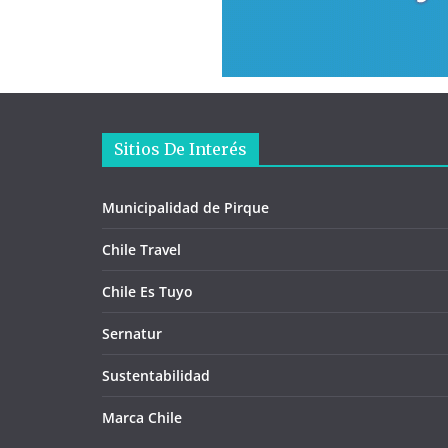
Sitios De Interés
Municipalidad de Pirque
Chile Travel
Chile Es Tuyo
Sernatur
Sustentabilidad
Marca Chile