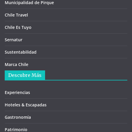
Municipalidad de Pirque
Chile Travel
Chile Es Tuyo
Sernatur
Sustentabilidad
Marca Chile
Descubre Más
Experiencias
Hoteles & Escapadas
Gastronomía
Patrimonio