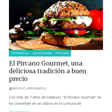
EXPERIENCIAS
GASTRONOMÍA
PERSONAS
El Pircano Gourmet, una
deliciosa tradición a buen
precio
MARCELO ARRE MARFULL
Con más de 7 años de tradición, “El Pircano Gourmet” se
ha convertido en un clásico en la comuna de