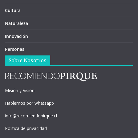
Cultura
Naturaleza
Innovación
Personas
Sobre Nosotros
Misión y Visión
Hablemos por whatsapp
info@recomiendopirque.cl
Política de privacidad