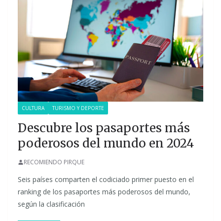
CULTURA
TURISMO Y DEPORTE
Descubre los pasaportes más
poderosos del mundo en 2024
RECOMIENDO PIRQUE
Seis países comparten el codiciado primer puesto en el
ranking de los pasaportes más poderosos del mundo,
según la clasificación