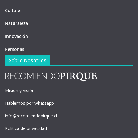
Cultura
Naturaleza
Innovación
Personas
Sobre Nosotros
Misión y Visión
Hablemos por whatsapp
info@recomiendopirque.cl
Política de privacidad