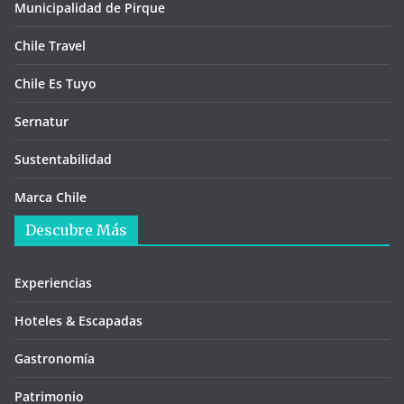
Municipalidad de Pirque
Chile Travel
Chile Es Tuyo
Sernatur
Sustentabilidad
Marca Chile
Descubre Más
Experiencias
Hoteles & Escapadas
Gastronomía
Patrimonio