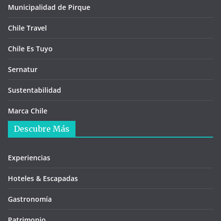
Municipalidad de Pirque
Chile Travel
Chile Es Tuyo
Sernatur
Sustentabilidad
Marca Chile
Descubre Más
Experiencias
Hoteles & Escapadas
Gastronomía
Patrimonio