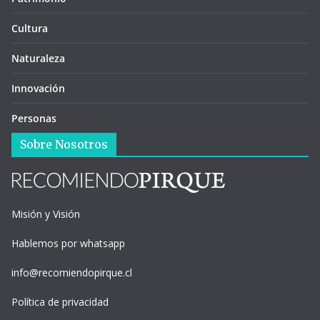
Cultura
Naturaleza
Innovación
Personas
Sobre Nosotros
Misión y Visión
Hablemos por whatsapp
info@recomiendopirque.cl
Política de privacidad