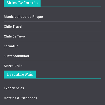
Sitios De Interés
Municipalidad de Pirque
Chile Travel
Chile Es Tuyo
Sernatur
Sustentabilidad
Marca Chile
Descubre Más
Experiencias
Hoteles & Escapadas