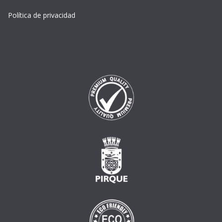
Política de privacidad