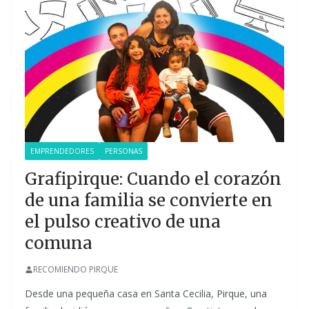
EMPRENDEDORES
PERSONAS
Grafipirque: Cuando el corazón
de una familia se convierte en
el pulso creativo de una
comuna
RECOMIENDO PIRQUE
Desde una pequeña casa en Santa Cecilia, Pirque, una