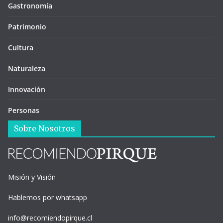
Gastronomía
Patrimonio
Cultura
Naturaleza
Innovación
Personas
Sobre Nosotros
Misión y Visión
Hablemos por whatsapp
info@recomiendopirque.cl