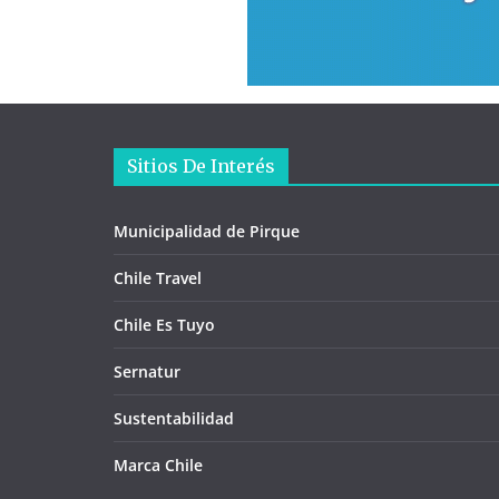
Sitios De Interés
Municipalidad de Pirque
Chile Travel
Chile Es Tuyo
Sernatur
Sustentabilidad
Marca Chile