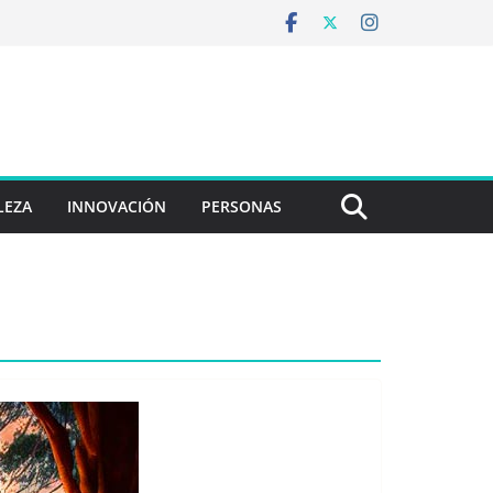
LEZA
INNOVACIÓN
PERSONAS