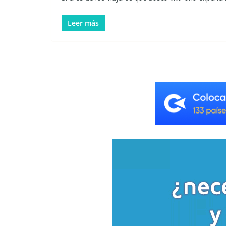
Leer más