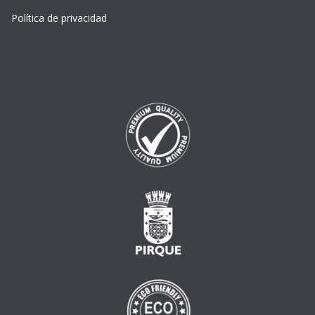
Política de privacidad