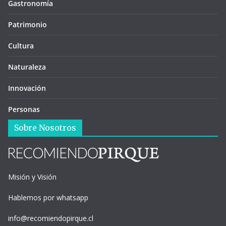
Gastronomía
Patrimonio
Cultura
Naturaleza
Innovación
Personas
Sobre Nosotros
Misión y Visión
Hablemos por whatsapp
info@recomiendopirque.cl