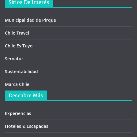
Sitios De Interés
Municipalidad de Pirque
Chile Travel
Chile Es Tuyo
Sernatur
Sustentabilidad
Marca Chile
Descubre Más
Experiencias
Hoteles & Escapadas