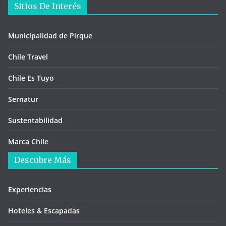
Sitios De Interés
Municipalidad de Pirque
Chile Travel
Chile Es Tuyo
Sernatur
Sustentabilidad
Marca Chile
Descubre Más
Experiencias
Hoteles & Escapadas