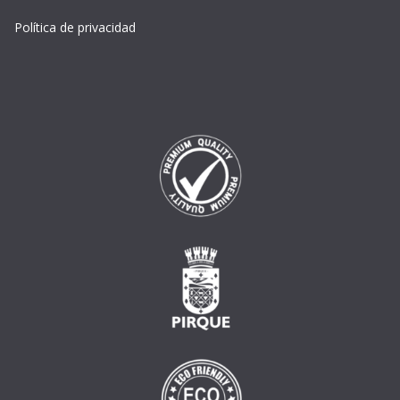
Política de privacidad