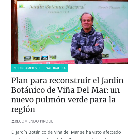
MEDIO AMBIENTE
NATURALEZA
Plan para reconstruir el Jardín
Botánico de Viña Del Mar: un
nuevo pulmón verde para la
región
RECOMIENDO PIRQUE
El Jardín Botánico de Viña del Mar se ha visto afectado