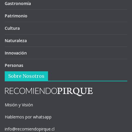
Gastronomía
Patrimonio
Cultura
Naturaleza
Innovación
Personas
Sobre Nosotros
Misión y Visión
Hablemos por whatsapp
info@recomiendopirque.cl