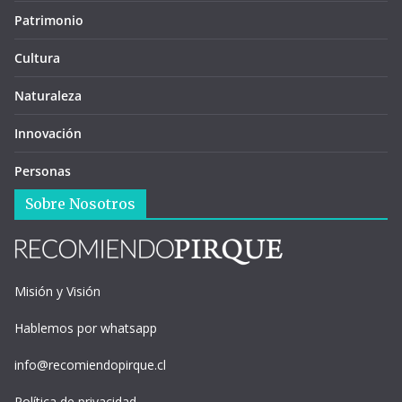
Patrimonio
Cultura
Naturaleza
Innovación
Personas
Sobre Nosotros
Misión y Visión
Hablemos por whatsapp
info@recomiendopirque.cl
Política de privacidad