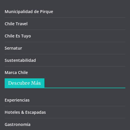
Municipalidad de Pirque
Chile Travel
Chile Es Tuyo
Sernatur
Sustentabilidad
Marca Chile
Descubre Más
Experiencias
Hoteles & Escapadas
Gastronomía