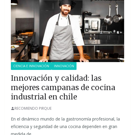
CIENCIA E INNOVACIÓN
INNOVACIÓN
Innovación y calidad: las
mejores campanas de cocina
industrial en chile
RECOMIENDO PIRQUE
En el dinámico mundo de la gastronomía profesional, la
eficiencia y seguridad de una cocina dependen en gran
medida de