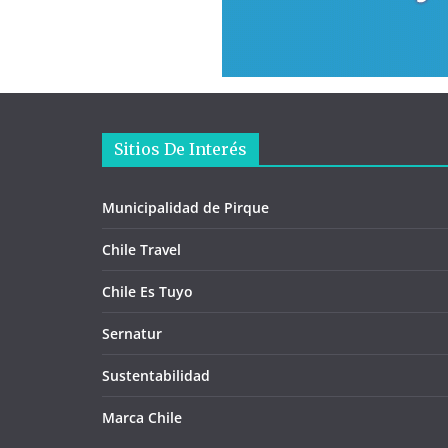
Sitios De Interés
Municipalidad de Pirque
Chile Travel
Chile Es Tuyo
Sernatur
Sustentabilidad
Marca Chile