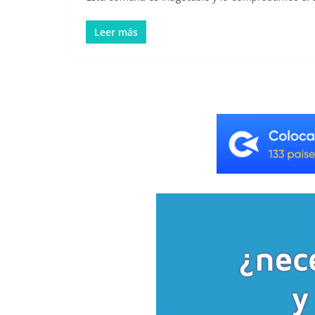
Leer más