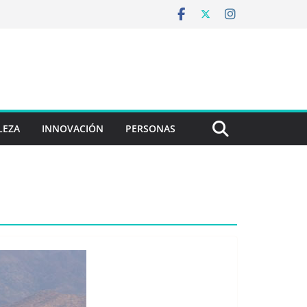
LEZA
INNOVACIÓN
PERSONAS