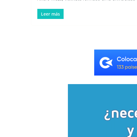
Leer más