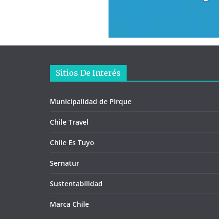
Sitios De Interés
Municipalidad de Pirque
Chile Travel
Chile Es Tuyo
Sernatur
Sustentabilidad
Marca Chile