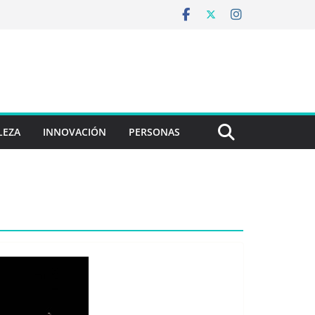
LEZA
INNOVACIÓN
PERSONAS