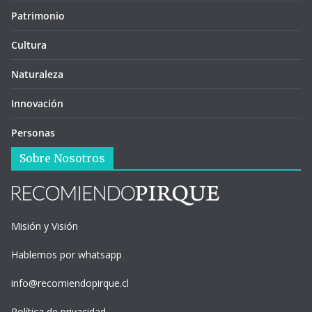
Patrimonio
Cultura
Naturaleza
Innovación
Personas
Sobre Nosotros
Misión y Visión
Hablemos por whatsapp
info@recomiendopirque.cl
Política de privacidad