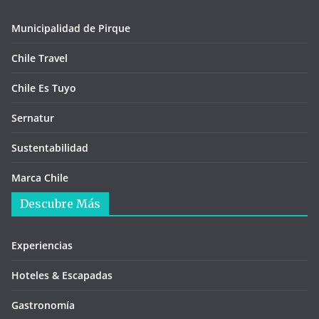
Municipalidad de Pirque
Chile Travel
Chile Es Tuyo
Sernatur
Sustentabilidad
Marca Chile
Descubre Más
Experiencias
Hoteles & Escapadas
Gastronomía