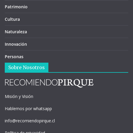
Patrimonio
Cultura
Naturaleza
Innovación
Personas
Sobre Nosotros
Misión y Visión
Hablemos por whatsapp
info@recomiendopirque.cl
Política de privacidad