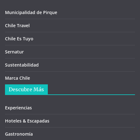
Municipalidad de Pirque
Chile Travel
Chile Es Tuyo
Sernatur
Sustentabilidad
Marca Chile
Descubre Más
Experiencias
Hoteles & Escapadas
Gastronomía