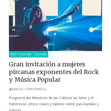
ARTE Y CULTURA
CULTURA
Gran invitación a mujeres
pircanas exponentes del Rock
y Música Popular
MARCELO ARRE MARFULL
Programa del Ministerio de las Culturas las Artes y el
Patrimonio ofrece clases y talleres online para bandas y
solistas.