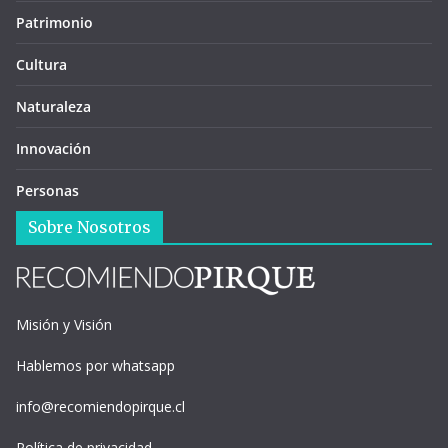
Patrimonio
Cultura
Naturaleza
Innovación
Personas
Sobre Nosotros
Misión y Visión
Hablemos por whatsapp
info@recomiendopirque.cl
Política de privacidad