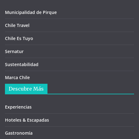
Municipalidad de Pirque
Chile Travel
Chile Es Tuyo
Sernatur
Sustentabilidad
Marca Chile
Descubre Más
Experiencias
Hoteles & Escapadas
Gastronomía