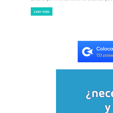
Leer más