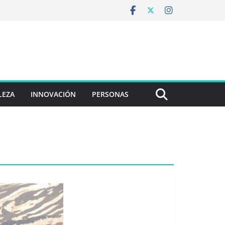
LEZA
INNOVACIÓN
PERSONAS