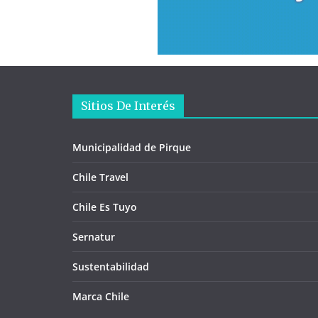
Sitios De Interés
Municipalidad de Pirque
Chile Travel
Chile Es Tuyo
Sernatur
Sustentabilidad
Marca Chile