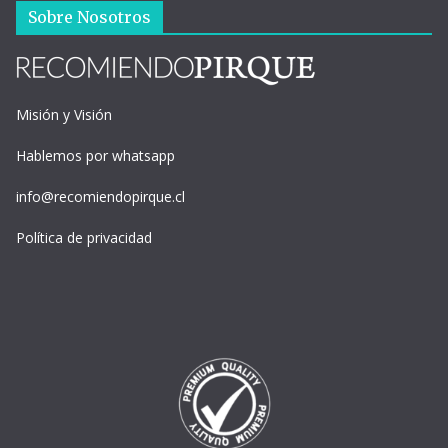
Sobre Nosotros
Misión y Visión
Hablemos por whatsapp
info@recomiendopirque.cl
Política de privacidad