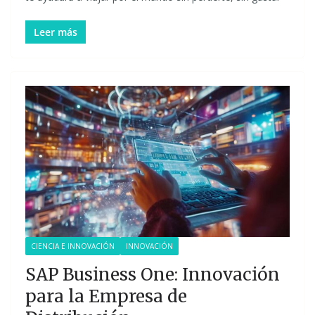
Leer más
CIENCIA E INNOVACIÓN
INNOVACIÓN
SAP Business One: Innovación
para la Empresa de