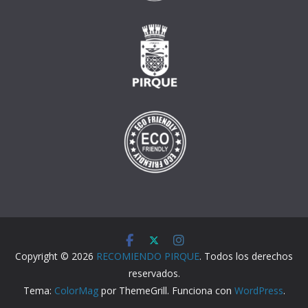
Copyright © 2026
RECOMIENDO PIRQUE
. Todos los derechos
reservados.
Tema:
ColorMag
por ThemeGrill. Funciona con
WordPress
.