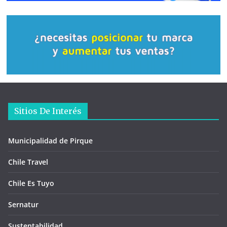
Sitios De Interés
Municipalidad de Pirque
Chile Travel
Chile Es Tuyo
Sernatur
Sustentabilidad