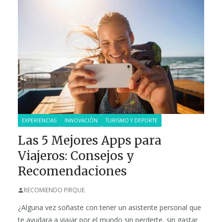
EXPERIENCIAS
INNOVACIÓN
TURISMO Y DEPORTE
Las 5 Mejores Apps para
Viajeros: Consejos y
Recomendaciones
RECOMIENDO PIRQUE
¿Alguna vez soñaste con tener un asistente personal que
te ayudara a viajar por el mundo sin perderte, sin gastar