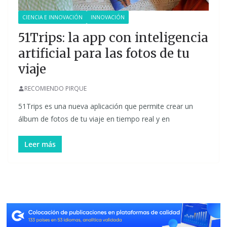
CIENCIA E INNOVACIÓN
INNOVACIÓN
51Trips: la app con inteligencia
artificial para las fotos de tu
viaje
RECOMIENDO PIRQUE
51Trips es una nueva aplicación que permite crear un
álbum de fotos de tu viaje en tiempo real y en
Leer más