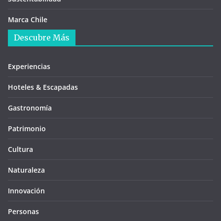
Marca Chile
Descubre Más
Experiencias
Hoteles & Escapadas
Gastronomía
Patrimonio
Cultura
Naturaleza
Innovación
Personas