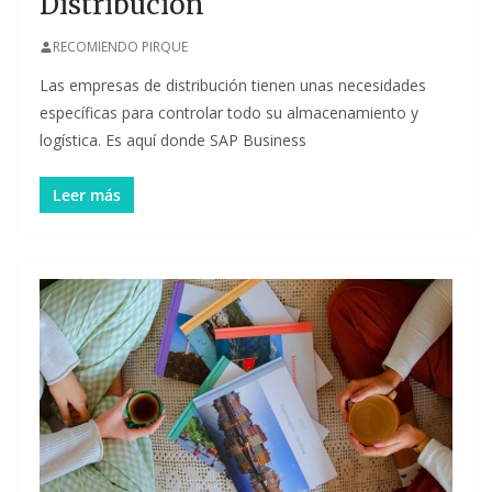
Distribución
RECOMIENDO PIRQUE
Las empresas de distribución tienen unas necesidades
específicas para controlar todo su almacenamiento y
logística. Es aquí donde SAP Business
Leer más