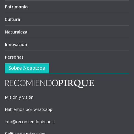
Patrimonio
Cultura
Naturaleza
Innovación
Personas
Sobre Nosotros
Misión y Visión
Hablemos por whatsapp
info@recomiendopirque.cl
Política de privacidad