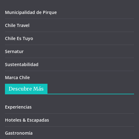
Municipalidad de Pirque
Chile Travel
Chile Es Tuyo
Sernatur
Sustentabilidad
Marca Chile
Descubre Más
Experiencias
Hoteles & Escapadas
Gastronomía