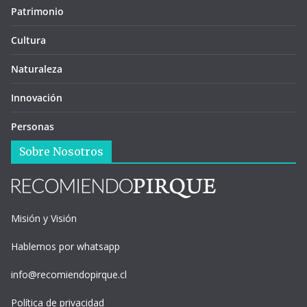
Patrimonio
Cultura
Naturaleza
Innovación
Personas
Sobre Nosotros
Misión y Visión
Hablemos por whatsapp
info@recomiendopirque.cl
Política de privacidad