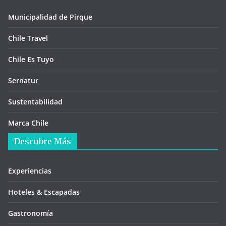
Municipalidad de Pirque
Chile Travel
Chile Es Tuyo
Sernatur
Sustentabilidad
Marca Chile
Descubre Más
Experiencias
Hoteles & Escapadas
Gastronomía