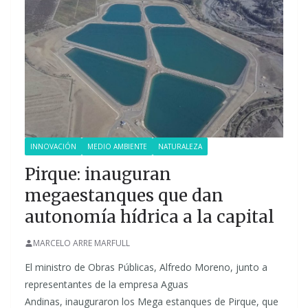
INNOVACIÓN
MEDIO AMBIENTE
NATURALEZA
Pirque: inauguran
megaestanques que dan
autonomía hídrica a la capital
MARCELO ARRE MARFULL
El ministro de Obras Públicas, Alfredo Moreno, junto a
representantes de la empresa Aguas
Andinas, inauguraron los Mega estanques de Pirque, que