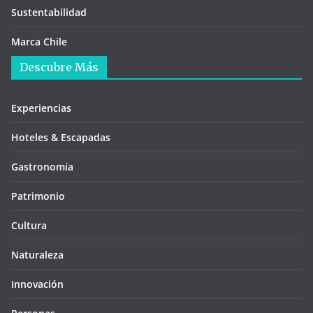
Sustentabilidad
Marca Chile
Descubre Más
Experiencias
Hoteles & Escapadas
Gastronomía
Patrimonio
Cultura
Naturaleza
Innovación