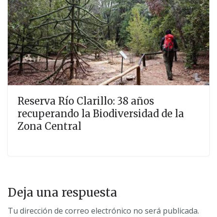
Reserva Río Clarillo: 38 años
recuperando la Biodiversidad de la
Zona Central
Deja una respuesta
Tu dirección de correo electrónico no será publicada.