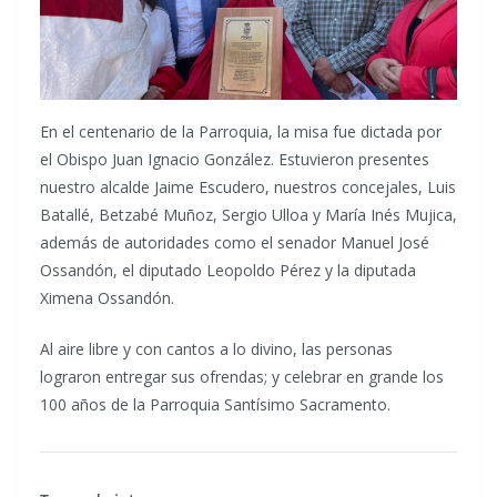
En el centenario de la Parroquia, la misa fue dictada por
el Obispo Juan Ignacio González. Estuvieron presentes
nuestro alcalde Jaime Escudero, nuestros concejales, Luis
Batallé, Betzabé Muñoz, Sergio Ulloa y María Inés Mujica,
además de autoridades como el senador Manuel José
Ossandón, el diputado Leopoldo Pérez y la diputada
Ximena Ossandón.
Al aire libre y con cantos a lo divino, las personas
lograron entregar sus ofrendas; y celebrar en grande los
100 años de la Parroquia Santísimo Sacramento.