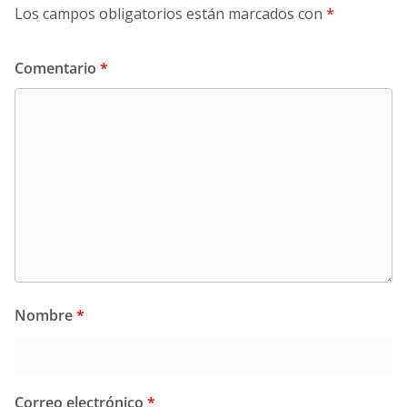
Los campos obligatorios están marcados con
*
Comentario
*
Nombre
*
Correo electrónico
*