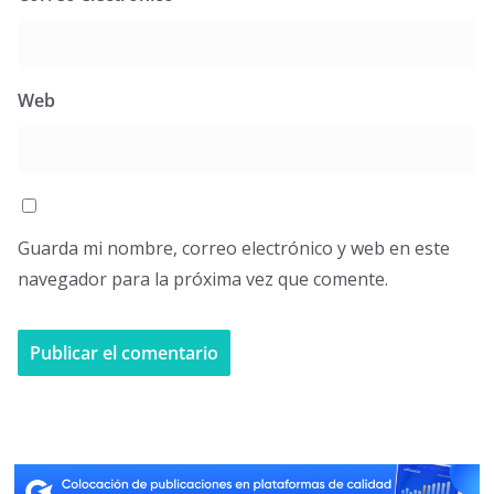
Web
Guarda mi nombre, correo electrónico y web en este
navegador para la próxima vez que comente.