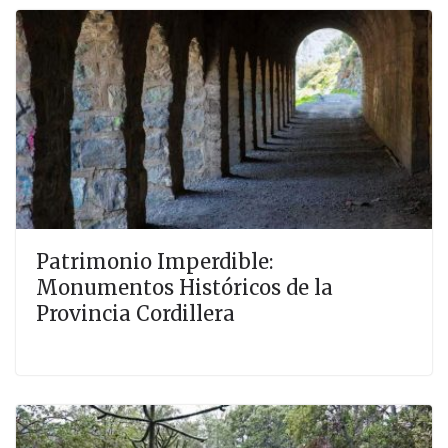
Patrimonio Imperdible:
Monumentos Históricos de la
Provincia Cordillera