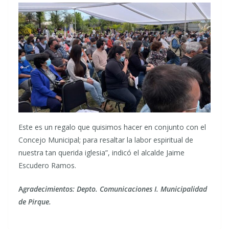
Este es un regalo que quisimos hacer en conjunto con el
Concejo Municipal; para resaltar la labor espiritual de
nuestra tan querida iglesia”, indicó el alcalde Jaime
Escudero Ramos.
A
gradecimientos: Depto. Comunicaciones I. Municipalidad
de Pirque.