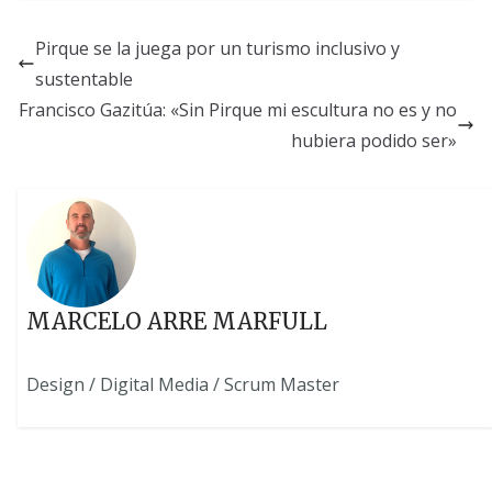
Pirque se la juega por un turismo inclusivo y
sustentable
Francisco Gazitúa: «Sin Pirque mi escultura no es y no
hubiera podido ser»
MARCELO ARRE MARFULL
Design / Digital Media / Scrum Master