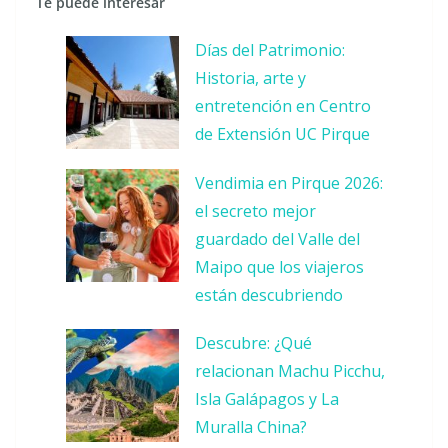
Te puede interesar
Días del Patrimonio:
Historia, arte y
entretención en Centro
de Extensión UC Pirque
Vendimia en Pirque 2026:
el secreto mejor
guardado del Valle del
Maipo que los viajeros
están descubriendo
Descubre: ¿Qué
relacionan Machu Picchu,
Isla Galápagos y La
Muralla China?