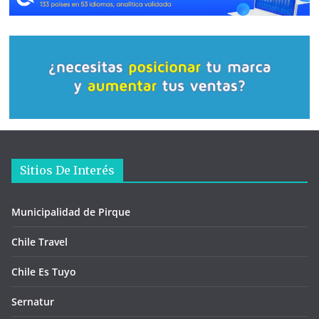
Sitios De Interés
Municipalidad de Pirque
Chile Travel
Chile Es Tuyo
Sernatur