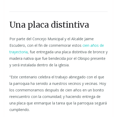
Una placa distintiva
Por parte del Concejo Municipal y el Alcalde Jaime
Escudero, con el fin de conmemorar estos
cien años de
trayectoria
, fue entregada una placa distintiva de bronce y
madera nativa que fue bendecida por el Obispo presente
y será instalada dentro de la iglesia.
“Este centenario celebra el trabajo abnegado con el que
la parroquia ha servido a nuestros vecinos y vecinas. Hoy
los conmemoramos después de cien años en un bonito
reencuentro con la comunidad; y haciendo entrega de
una placa que enmarque la tarea que la parroquia seguirá
cumpliendo.