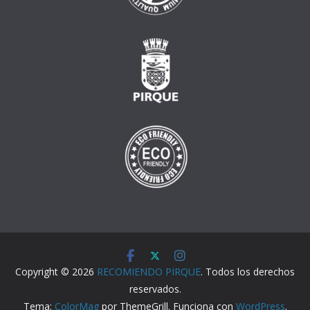
Copyright © 2026
RECOMIENDO PIRQUE
. Todos los derechos
reservados.
Tema:
ColorMag
por ThemeGrill. Funciona con
WordPress
.