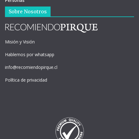
Personas
Sobre Nosotros
Misión y Visión
Hablemos por whatsapp
info@recomiendopirque.cl
Política de privacidad