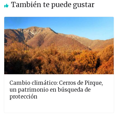
También te puede gustar
Cambio climático: Cerros de Pirque,
un patrimonio en búsqueda de
protección