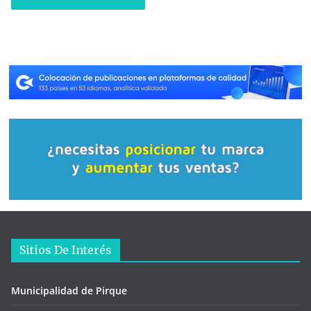
Sitios De Interés
Municipalidad de Pirque