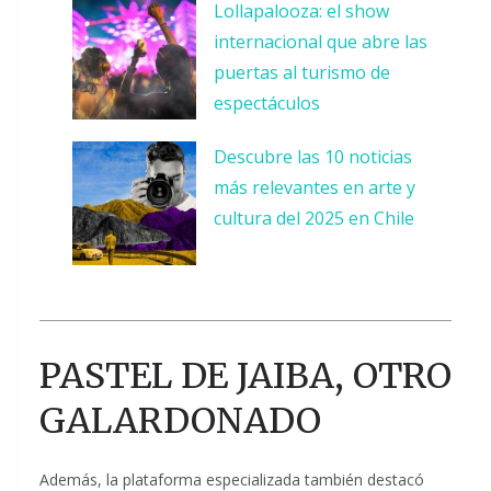
Lollapalooza: el show
internacional que abre las
puertas al turismo de
espectáculos
Descubre las 10 noticias
más relevantes en arte y
cultura del 2025 en Chile
PASTEL DE JAIBA, OTRO
GALARDONADO
Además, la plataforma especializada también destacó