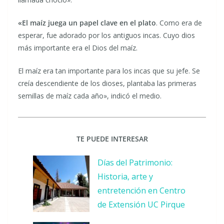
«El maíz juega un papel clave en el plato
. Como era de
esperar, fue adorado por los antiguos incas. Cuyo dios
más importante era el Dios del maíz.
El maíz era tan importante para los incas que su jefe. Se
creía descendiente de los dioses, plantaba las primeras
semillas de maíz cada año», indicó el medio.
TE PUEDE INTERESAR
Días del Patrimonio:
Historia, arte y
entretención en Centro
de Extensión UC Pirque