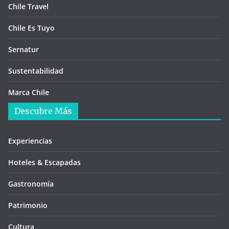
Chile Travel
Chile Es Tuyo
Sernatur
Sustentabilidad
Marca Chile
Descubre Más
Experiencias
Hoteles & Escapadas
Gastronomía
Patrimonio
Cultura