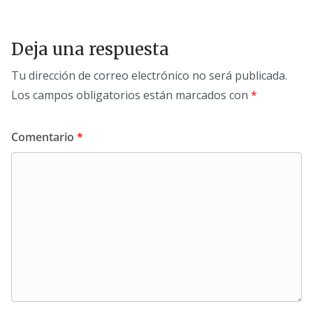
Deja una respuesta
Tu dirección de correo electrónico no será publicada.
Los campos obligatorios están marcados con
*
Comentario
*