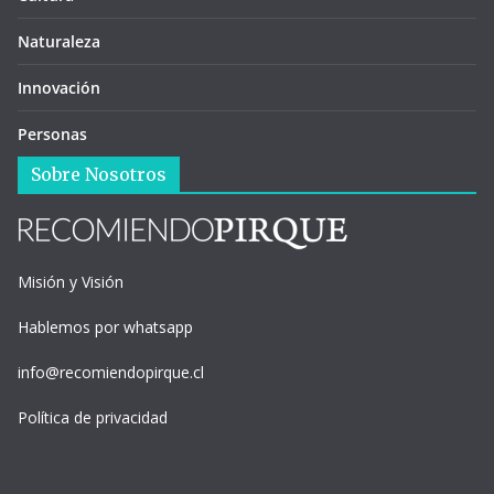
Naturaleza
Innovación
Personas
Sobre Nosotros
Misión y Visión
Hablemos por whatsapp
info@recomiendopirque.cl
Política de privacidad