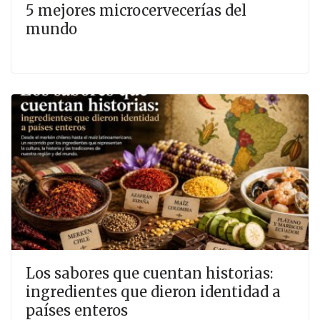
5 mejores microcervecerías del
mundo
Los sabores que cuentan historias:
ingredientes que dieron identidad a
países enteros