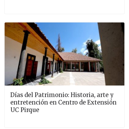
Días del Patrimonio: Historia, arte y
entretención en Centro de Extensión
UC Pirque