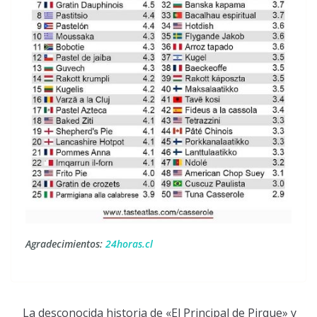
Agradecimientos:
24horas.cl
La desconocida historia de «El Principal de Pirque» y