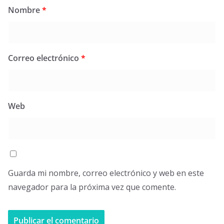
Nombre
*
Correo electrónico
*
Web
Guarda mi nombre, correo electrónico y web en este
navegador para la próxima vez que comente.