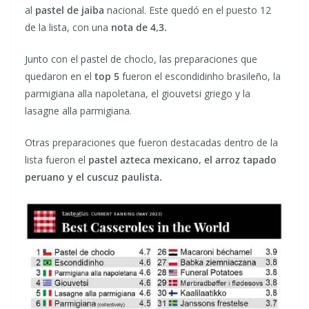
al
pastel de jaiba
nacional. Este quedó en el puesto 12
de la lista, con una
nota de 4,3.
Junto con el pastel de choclo, las preparaciones que
quedaron en el
top 5
fueron el escondidinho brasileño, la
parmigiana alla napoletana, el giouvetsi griego y la
lasagne alla parmigiana.
Otras preparaciones que fueron destacadas dentro de la
lista fueron el
pastel azteca mexicano, el arroz tapado
peruano y el cuscuz paulista.