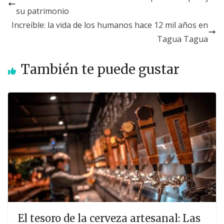
su patrimonio
Increíble: la vida de los humanos hace 12 mil años en
Tagua Tagua
También te puede gustar
El tesoro de la cerveza artesanal: Las