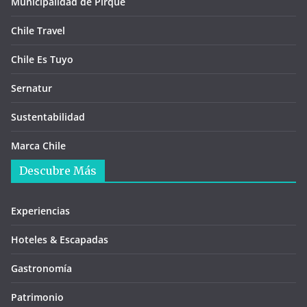
Municipalidad de Pirque
Chile Travel
Chile Es Tuyo
Sernatur
Sustentabilidad
Marca Chile
Descubre Más
Experiencias
Hoteles & Escapadas
Gastronomía
Patrimonio