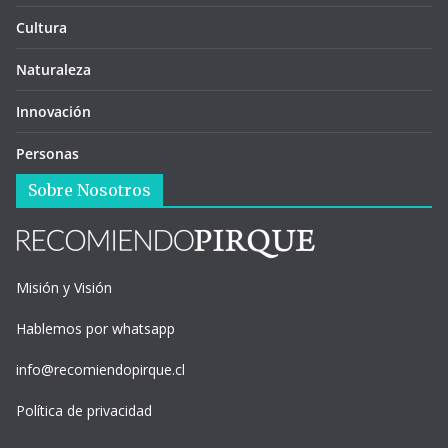
Cultura
Naturaleza
Innovación
Personas
Sobre Nosotros
Misión y Visión
Hablemos por whatsapp
info@recomiendopirque.cl
Política de privacidad