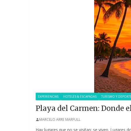
EXPERIENCIAS
HOTELES & ESCAPADAS
TURISMO Y DEPORT
Playa del Carmen: Donde e
MARCELO ARRE MARFULL
Hay lugares que no se visitan; se viven. Lugares 