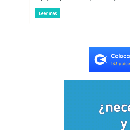
Leer más