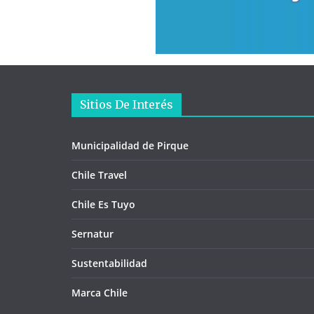
Sitios De Interés
Municipalidad de Pirque
Chile Travel
Chile Es Tuyo
Sernatur
Sustentabilidad
Marca Chile