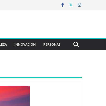
LEZA
INNOVACIÓN
PERSONAS