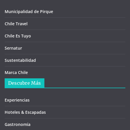
Municipalidad de Pirque
Chile Travel
Chile Es Tuyo
Sernatur
Sustentabilidad
Marca Chile
Descubre Más
Experiencias
Hoteles & Escapadas
Gastronomía