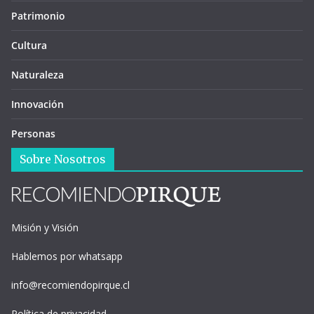
Patrimonio
Cultura
Naturaleza
Innovación
Personas
Sobre Nosotros
Misión y Visión
Hablemos por whatsapp
info@recomiendopirque.cl
Política de privacidad