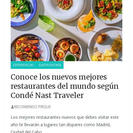
EXPERIENCIAS
GASTRONOMÍA
Conoce los nuevos mejores
restaurantes del mundo según
Condé Nast Traveler
RECOMIENDO PIRQUE
Los mejores restaurantes nuevos que debes visitar este
año te llevarán a lugares tan dispares como Madrid,
Ciudad del Cabo,