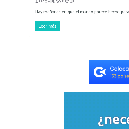
RECOMIENDO PIRQUE
Hay mañanas en que el mundo parece hecho para av
Leer más