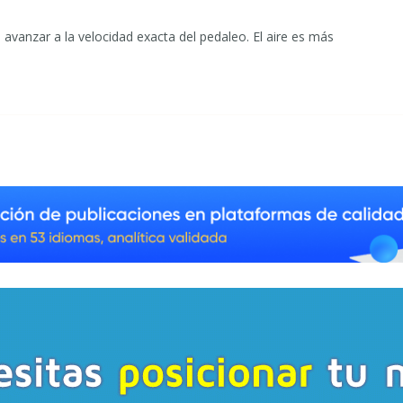
anzar a la velocidad exacta del pedaleo. El aire es más