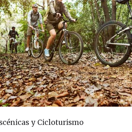
Escénicas y Cicloturismo