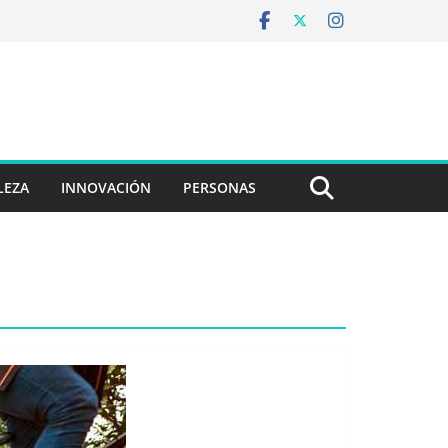
LEZA
INNOVACIÓN
PERSONAS