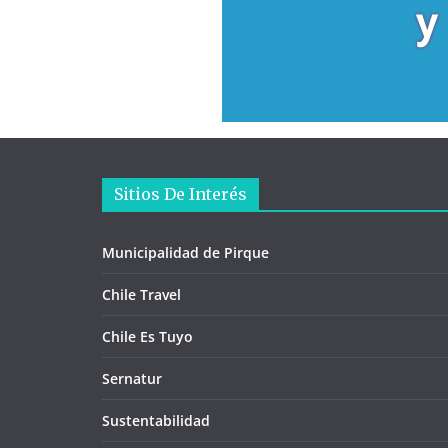
Sitios De Interés
Municipalidad de Pirque
Chile Travel
Chile Es Tuyo
Sernatur
Sustentabilidad