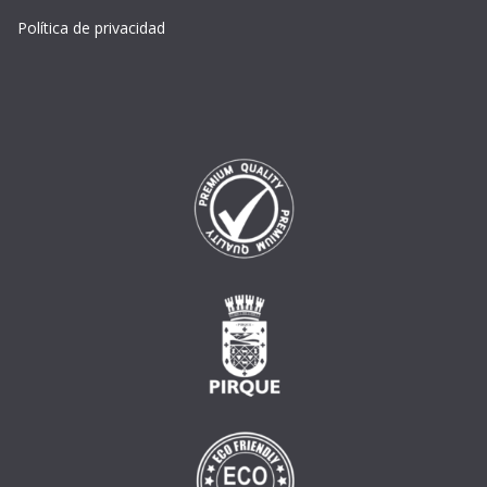
Política de privacidad