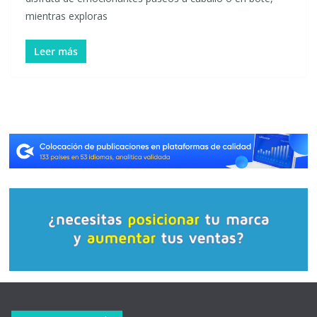
mientras exploras
Leer más