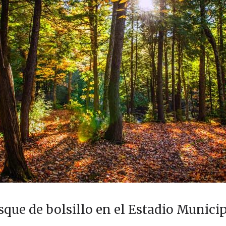
que de bolsillo en el Estadio Municip