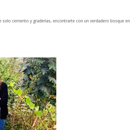
de solo cemento y graderías, encontrarte con un verdadero bosque en