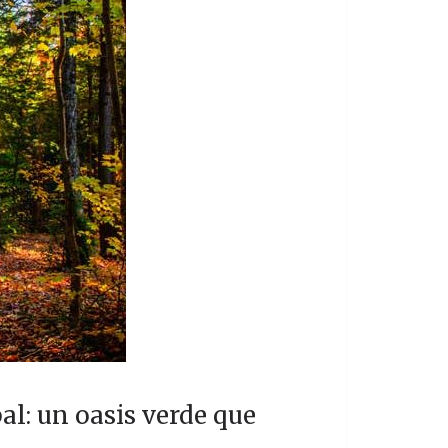
al: un oasis verde que