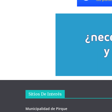
Sitios De Interés
Municipalidad de Pirque