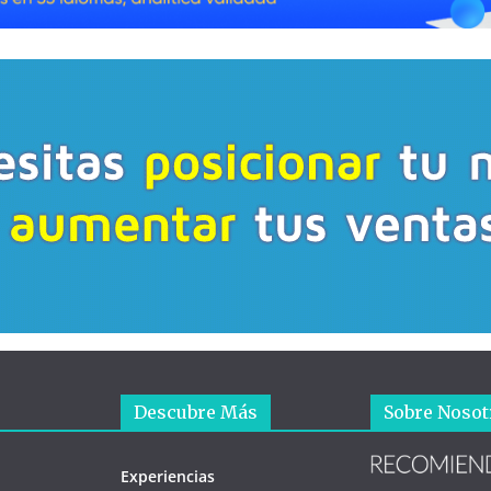
Descubre Más
Sobre Nosot
Experiencias