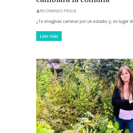
RECOMIENDO PIRQUE
¿Te imaginas caminar por un estadio y, en lugar 
Leer más