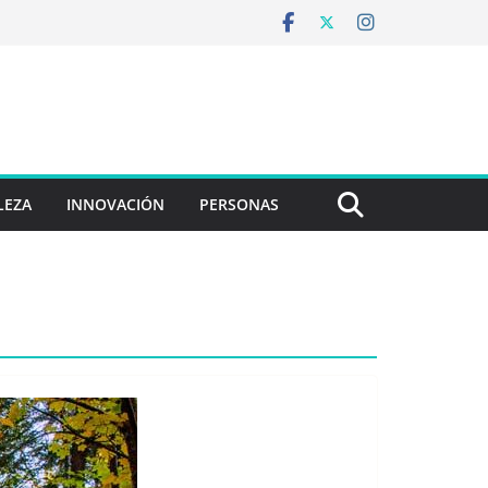
LEZA
INNOVACIÓN
PERSONAS