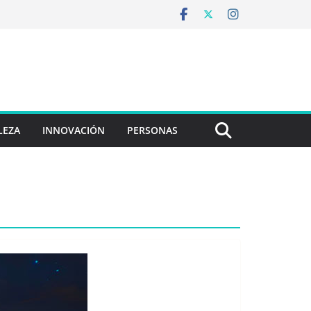
LEZA
INNOVACIÓN
PERSONAS