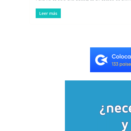
Leer más