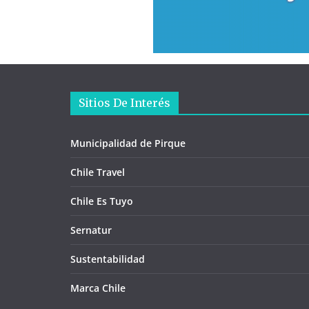
Sitios De Interés
Municipalidad de Pirque
Chile Travel
Chile Es Tuyo
Sernatur
Sustentabilidad
Marca Chile