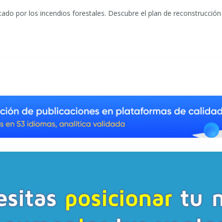
ctado por los incendios forestales. Descubre el plan de reconstrucción