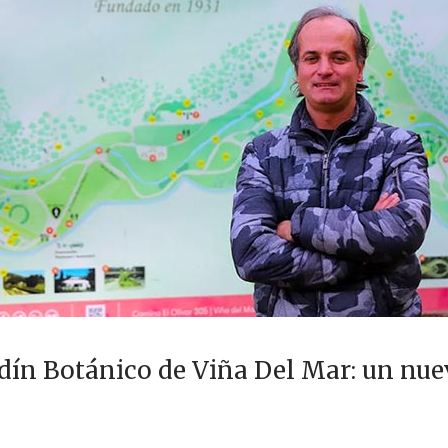
ardín Botánico de Viña Del Mar: un nu