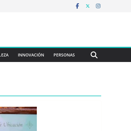
LEZA
INNOVACIÓN
PERSONAS