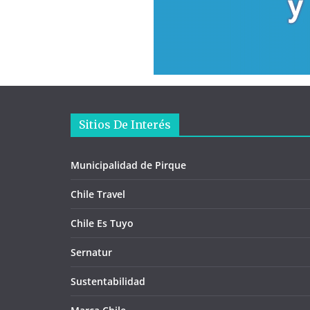
Sitios De Interés
Municipalidad de Pirque
Chile Travel
Chile Es Tuyo
Sernatur
Sustentabilidad