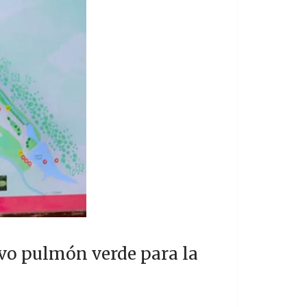
evo pulmón verde para la