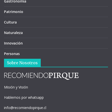
Gastronomía
Patrimonio
Cultura
Naturaleza
Innovación
Personas
Sobre Nosotros
Misión y Visión
Hablemos por whatsapp
info@recomiendopirque.cl