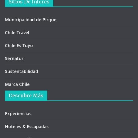
Sitios De Interés
Municipalidad de Pirque
Chile Travel
Chile Es Tuyo
Sernatur
Sustentabilidad
Marca Chile
Descubre Más
Experiencias
Hoteles & Escapadas