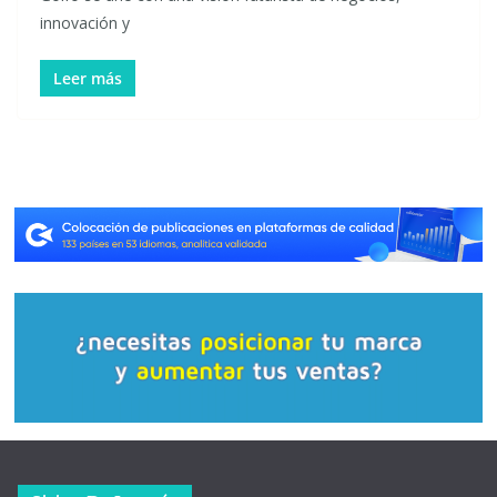
innovación y
Leer más