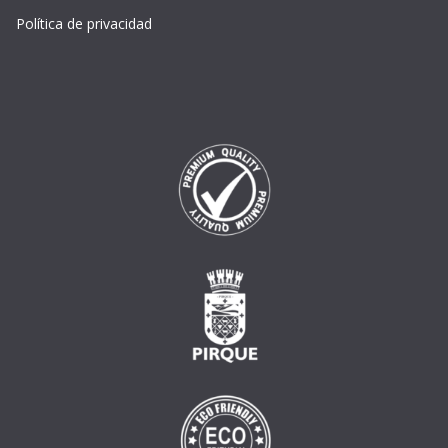
Política de privacidad