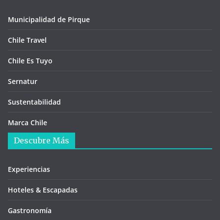
Municipalidad de Pirque
Chile Travel
Chile Es Tuyo
Sernatur
Sustentabilidad
Marca Chile
Descubre Más
Experiencias
Hoteles & Escapadas
Gastronomía