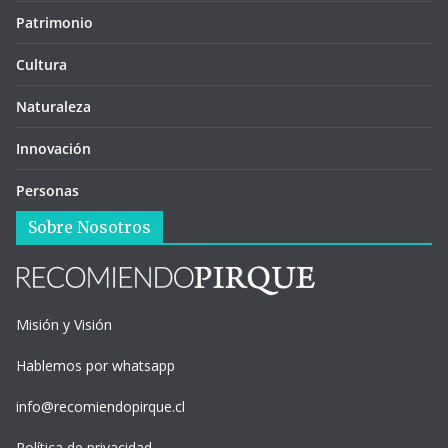
Patrimonio
Cultura
Naturaleza
Innovación
Personas
Sobre Nosotros
Misión y Visión
Hablemos por whatsapp
info@recomiendopirque.cl
Política de privacidad