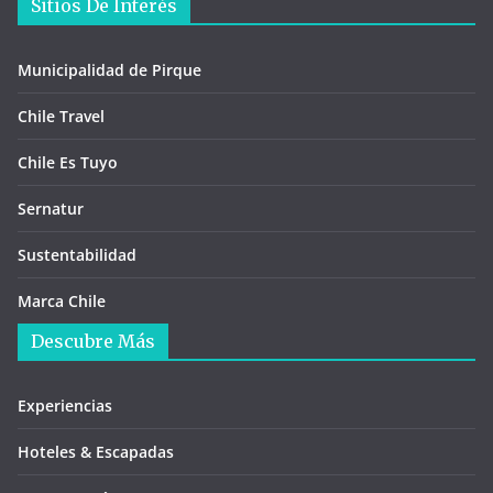
Sitios De Interés
Municipalidad de Pirque
Chile Travel
Chile Es Tuyo
Sernatur
Sustentabilidad
Marca Chile
Descubre Más
Experiencias
Hoteles & Escapadas