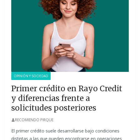
OPINIÓN Y SOCIEDAD
Primer crédito en Rayo Credit
y diferencias frente a
solicitudes posteriores
RECOMIENDO PIRQUE
El primer crédito suele desarrollarse bajo condiciones
distintas a las que pueden encontrarse en operaciones