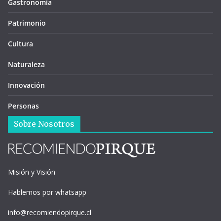
Gastronomía
Patrimonio
Cultura
Naturaleza
Innovación
Personas
Sobre Nosotros
Misión y Visión
Hablemos por whatsapp
info@recomiendopirque.cl