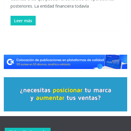
posteriores. La entidad financiera todavía
Leer más