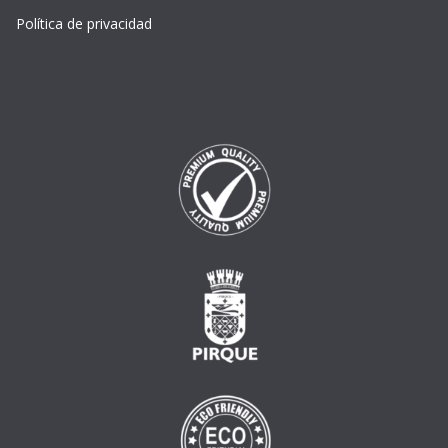
Política de privacidad