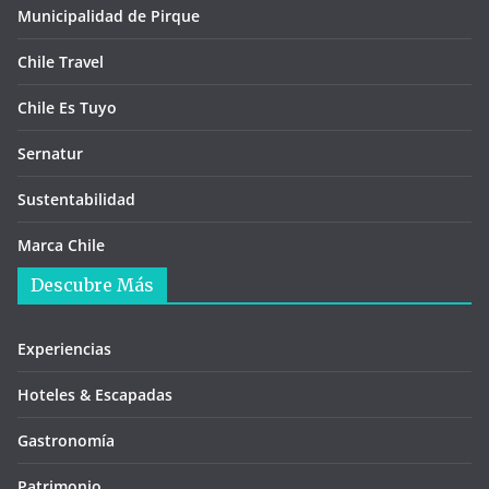
Municipalidad de Pirque
Chile Travel
Chile Es Tuyo
Sernatur
Sustentabilidad
Marca Chile
Descubre Más
Experiencias
Hoteles & Escapadas
Gastronomía
Patrimonio