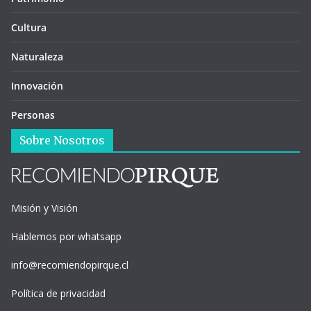
Cultura
Naturaleza
Innovación
Personas
Sobre Nosotros
Misión y Visión
Hablemos por whatsapp
info@recomiendopirque.cl
Política de privacidad