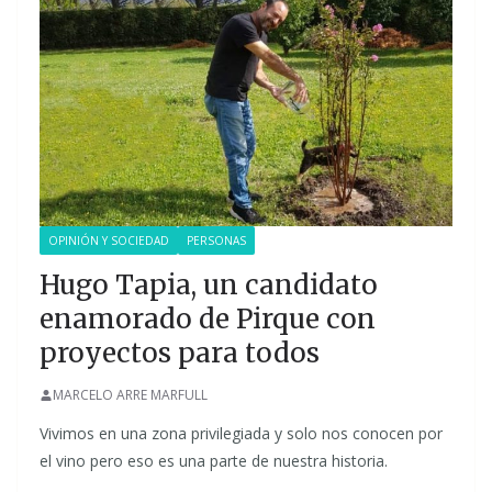
OPINIÓN Y SOCIEDAD
PERSONAS
Hugo Tapia, un candidato
enamorado de Pirque con
proyectos para todos
MARCELO ARRE MARFULL
Vivimos en una zona privilegiada y solo nos conocen por
el vino pero eso es una parte de nuestra historia.