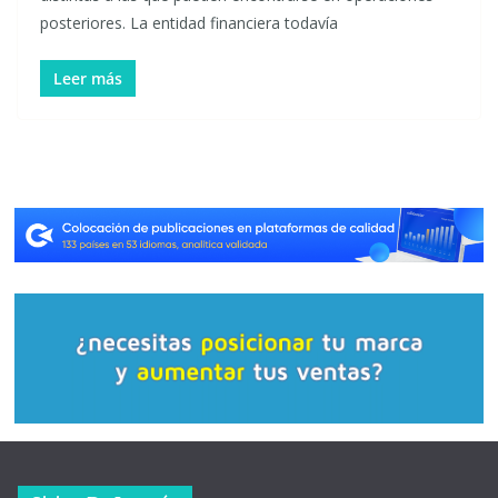
posteriores. La entidad financiera todavía
Leer más