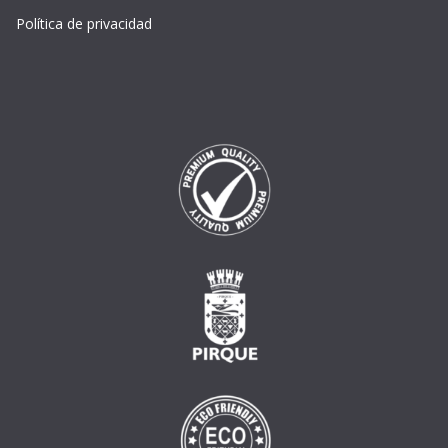
Política de privacidad