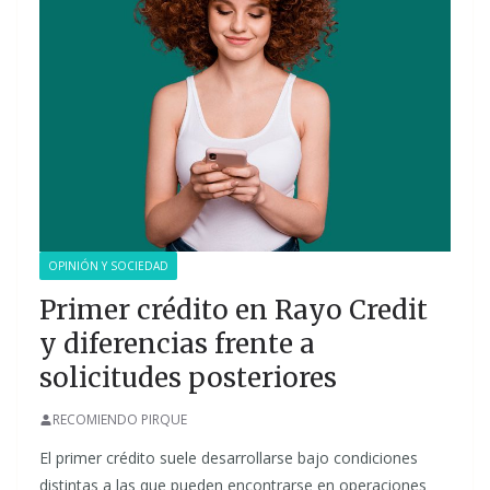
OPINIÓN Y SOCIEDAD
Primer crédito en Rayo Credit
y diferencias frente a
solicitudes posteriores
RECOMIENDO PIRQUE
El primer crédito suele desarrollarse bajo condiciones
distintas a las que pueden encontrarse en operaciones