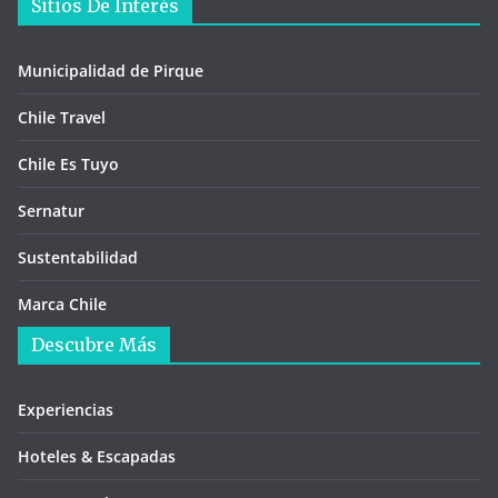
Sitios De Interés
Municipalidad de Pirque
Chile Travel
Chile Es Tuyo
Sernatur
Sustentabilidad
Marca Chile
Descubre Más
Experiencias
Hoteles & Escapadas