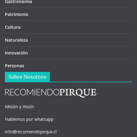
Gastronomía
Patrimonio
Cultura
Naturaleza
Innovación
Personas
Sobre Nosotros
Misión y Visión
Hablemos por whatsapp
info@recomiendopirque.cl