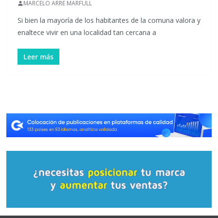
MARCELO ARRE MARFULL
Si bien la mayoría de los habitantes de la comuna valora y
enaltece vivir en una localidad tan cercana a
Leer más