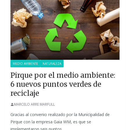
MEDIO AMBIENTE
NATURALEZA
Pirque por el medio ambiente:
6 nuevos puntos verdes de
reciclaje
MARCELO ARRE MARFULL
Gracias al convenio realizado por la Municipalidad de
Pirque con la empresa Gaia WM, es que se
implementaron seis puntos