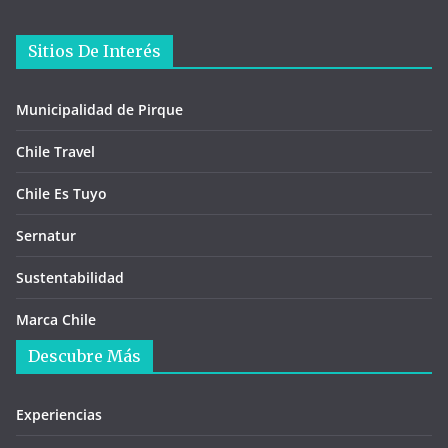
Sitios De Interés
Municipalidad de Pirque
Chile Travel
Chile Es Tuyo
Sernatur
Sustentabilidad
Marca Chile
Descubre Más
Experiencias