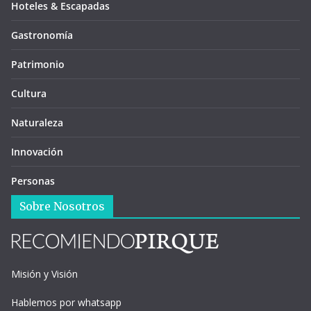
Hoteles & Escapadas
Gastronomía
Patrimonio
Cultura
Naturaleza
Innovación
Personas
Sobre Nosotros
Misión y Visión
Hablemos por whatsapp