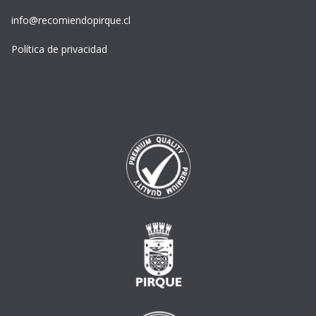
info@recomiendopirque.cl
Política de privacidad